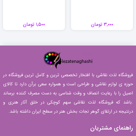
۳,۰۰۰
تومان
۱,۵۰۰
تومان
فروشگاه لذت نقاشی با افتخار تخصصی ترین و کامل ترین فروشگاه در
حوزه ی لوازم نقاشی و طراحی است و همواره سعی برآن دارد تا کالای
اصیل را با رعایت انصاف و وقت شناسی به دست مصرف کننده برساند
.باشد که فروشگاه لذت نقاشی سهم کوچکی در خلق آثار هنری و
درنتیجه در ارتقای گوهر نجات بخش هنر در سطح ایران داشته باشد.
راهنمای مشتریان