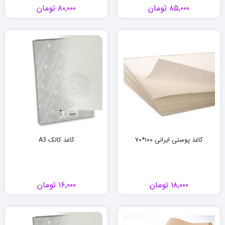
۸۵,۰۰۰
تومان
۸۰,۰۰۰
تومان
کاغذ پوستی ایرانی ۱۰۰*۷۰
کاغذ کالک A3
۱۸,۰۰۰
تومان
۱۶,۰۰۰
تومان