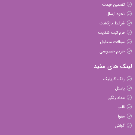
تضمین قیمت
نحوه ارسال
شرایط بازگشت
فرم ثبت شکایت
سوالات متداول
حریم خصوصی
لینک های مفید
رنگ اکریلیک
پاستل
مداد رنگی
قلمو
مقوا
گواش