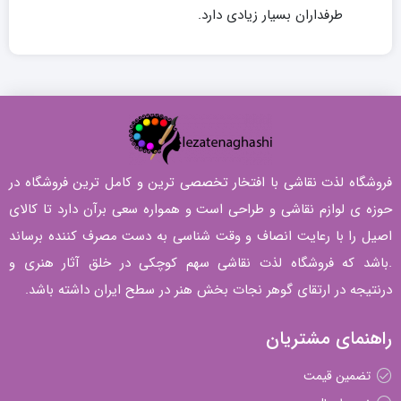
طرفداران بسیار زیادی دارد.
فروشگاه لذت نقاشی با افتخار تخصصی ترین و کامل ترین فروشگاه در
حوزه ی لوازم نقاشی و طراحی است و همواره سعی برآن دارد تا کالای
اصیل را با رعایت انصاف و وقت شناسی به دست مصرف کننده برساند
.باشد که فروشگاه لذت نقاشی سهم کوچکی در خلق آثار هنری و
درنتیجه در ارتقای گوهر نجات بخش هنر در سطح ایران داشته باشد.
راهنمای مشتریان
تضمین قیمت