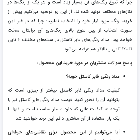
چرا که تنوع رنگ‌های آن بسیار زیاد است و هر یک از رنگ‌ها در
تناژهای مختلف تولید شده‌اند. از این رو توصیه می‌کنیم پیش از
خرید، رنگ مورد نیاز خود را انتخاب نمایید؛ چرا که در غیر این
صورت انتخاب از بین تنوع بالای رنگ‌های آن برایتان سخت
خواهد بود. مداد رنگی‌های فابر کاستل در ست‌های مختلف ۶ تایی
تا ۱۲۰ تایی و بالاتر هم عرضه می‌شود.
پاسخ سوالات مشتریان در مورد خرید این محصول:
مداد رنگی فابر کاستل خوبه؟
کیفیت مداد رنگی فابر کاستل بیشتر از چیزی است که
بتوانید آن را تصور کنید. قیمت مداد رنگی فابر کاستل نیز با
توجه به کیفیت عالی که دارد بسیار مناسب است و تنها با
یک بار استفاده از آن مشتری دائم این برند خواهید شد.
آیا می‌توانیم از این محصول برای نقاشی‌های حرفه‌ای