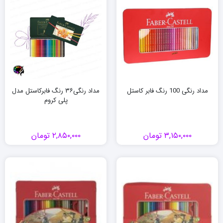
مداد رنگی 100 رنگ فابر کاستل
مداد رنگی۳۶ رنگ فابرکاستل مدل
پلی کروم
۳,۱۵۰,۰۰۰
تومان
۲,۸۵۰,۰۰۰
تومان