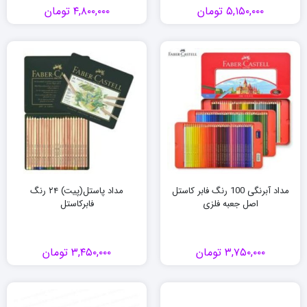
۵,۱۵۰,۰۰۰
تومان
۴,۸۰۰,۰۰۰
تومان
مداد آبرنگی 100 رنگ فابر کاستل
مداد پاستل(پیت) ۲۴ رنگ
اصل جعبه فلزی
فابرکاستل
۳,۷۵۰,۰۰۰
تومان
۳,۴۵۰,۰۰۰
تومان