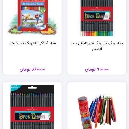
مداد رنگی 36 رنگ فابر کاستل بلک
مداد آبرنگی 36 رنگ فابر کاستل
ادیشن
۹۱۰,۰۰۰
تومان
۸۶۰,۰۰۰
تومان