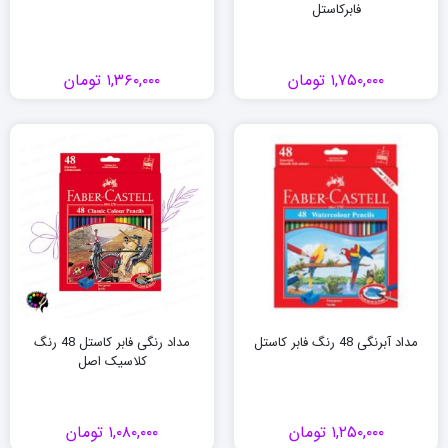
فابرکاستل
۱,۷۵۰,۰۰۰
تومان
۱,۳۶۰,۰۰۰
تومان
مداد آبرنگی 48 رنگ فابر کاستل
مداد رنگی فابر کاستل 48 رنگ
کلاسیک اصل
۱,۲۵۰,۰۰۰
تومان
۱,۰۸۰,۰۰۰
تومان