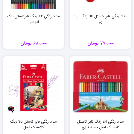
مداد رنگی فابر کاستل 36 رنگ لوله
مداد رنگی ۲۴ رنگ فابرکاستل بلک
ای
ادیشن
۷۷۰,۰۰۰
تومان
۶۸۰,۰۰۰
تومان
مداد رنگی 24 رنگ فابر کاستل
مداد رنگی فابر کاستل 36 رنگ
کلاسیک اصل جعبه فلزی
کلاسیک اصل