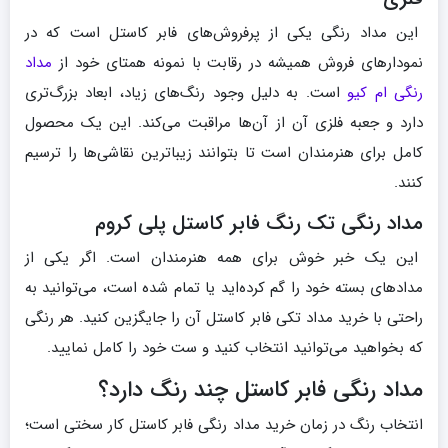
این مداد رنگی یکی از پرفروش‌های فابر کاستل است که در
نمودارهای فروش همیشه در رقابت با نمونه همتای خود از
مداد
رنگی ام کیو
است. به دلیل وجود رنگ‌های زیاد، ابعاد بزرگ‌تری
دارد و جعبه فلزی آن از آن‌ها مراقبت می‌کند. این یک محصول
کامل برای هنرمندان است تا بتوانند زیباترین نقاشی‌ها را ترسیم
کنند.
مداد رنگی تک رنگ فابر کاستل پلی کروم
این یک خبر خوش برای همه هنرمندان است. اگر یکی از
مدادهای بسته خود را گم کرده‌اید یا تمام شده است، می‌توانید به
راحتی با خرید مداد تکی فابر کاستل آن را جایگزین کنید. هر رنگی
که بخواهید می‌توانید انتخاب کنید و ست خود را کامل نمایید.
مداد رنگی فابر کاستل چند رنگ دارد؟
انتخاب رنگ در زمان خرید مداد رنگی فابر کاستل کار سختی است؛