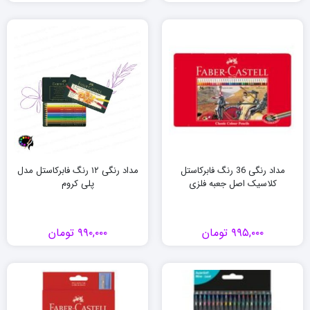
مداد رنگی 36 رنگ فابرکاستل
مداد رنگی ۱۲ رنگ فابرکاستل مدل
کلاسیک اصل جعبه فلزی
پلی کروم
۹۹۵,۰۰۰
تومان
۹۹۰,۰۰۰
تومان