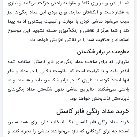
شد؛ از این رو بر روی کاغذ و مقوا به راحتی حرکت می‌کنند و نیازی
به فشار دست و انگشتان ندارند. روان بودن این مداد رنگی‌ها نیز
سبب می‌شود نقاشی کردن با مهارت و کیفیت بیشتری ادامه پیدا
کند و شما هرگز از نقاشی و رنگ‌آمیزی خسته نشوید. این موضوع
استعداد و خلاقیت شما را در نقاشی افزایش خواهد داد.
مقاومت در برابر شکستن
متریالی که برای ساخت مداد رنگی‌های فابر کاستل استفاده شده
آنقدر مفید و با کیفیت است که مقاومت بالایی را در مداد و مغز
آنها ایجاد کرده، به طوری که در برابر شکستن پایدار هستند و به
راحتی نمی‌شکنند. بنابراین نقاشی بدون شکستن مداد رنگی‌های
فابرکاستل لذت‌بخش خواهد بود.
خرید مداد رنگی فابر کاستل
خرید مداد رنگی فابر کاستل یک انتخاب عالی برای همه سنین
است؛ چه برای کودکانی که تازه می‌خواهند نقاشی را تجربه کنند و