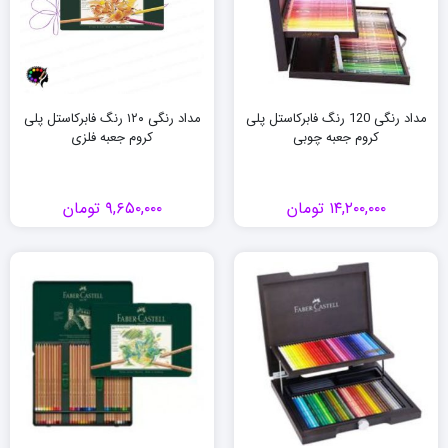
مداد رنگی 120 رنگ فابرکاستل پلی
مداد رنگی ۱۲۰ رنگ فابرکاستل پلی
کروم جعبه چوبی
کروم جعبه فلزی
۱۴,۲۰۰,۰۰۰
تومان
۹,۶۵۰,۰۰۰
تومان