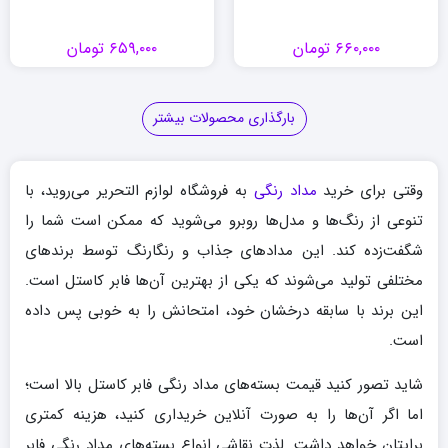
۶۶۰,۰۰۰
تومان
۶۵۹,۰۰۰
تومان
بارگذاری محصولات بیشتر
وقتی برای خرید
مداد رنگی
به فروشگاه لوازم التحریر می‌روید، با
تنوعی از رنگ‌ها و مدل‌ها روبرو می‌شوید که ممکن است شما را
شگفت‌زده کند. این مدادهای جذاب و رنگارنگ توسط برندهای
مختلفی تولید می‌شوند که یکی از بهترین آن‌ها فابر کاستل است.
این برند با سابقه درخشان خود، امتحانش را به خوبی پس داده
است.
شاید تصور کنید قیمت بسته‌های مداد رنگی فابر کاستل بالا است؛
اما اگر آن‌ها را به صورت آنلاین خریداری کنید، هزینه کمتری
برایتان خواهد داشت. لذت نقاشی انواع بسته‌های مداد رنگی فابر