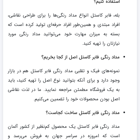
استفاده کنیم؟
بله، فابر کاستل انواع مداد رنگی‌ها را برای طراحی نقاشی،
افراد مبتدی و همین‌طور افراد حرفه‌ای تولید کرده است که
بسته به میزان مهارت خود می‌توانید مداد رنگی مورد
نیازتان را تهیه کنید.
مداد رنگی فابر کاستل اصل از کجا بخریم؟
نمونه‌های فیک و تقلبی مداد رنگی فابر کاستل هم در بازار
وجود دارد و برای آنکه بتوانید نوع اصل را تهیه کنید، باید
به یک فروشگاه مطمئن مراجعه نمایید. ما در لذت نقاشی
اصل بودن محصولات خود را تضمین می‌کنیم.
مداد رنگی فابر کاستل ساخت کجاست؟
مداد رنگی فابر کاستل یک محصول کم‌نظیر از کشور آلمان
است که امروزه در سراسر جهان به فروش می‌رسد و