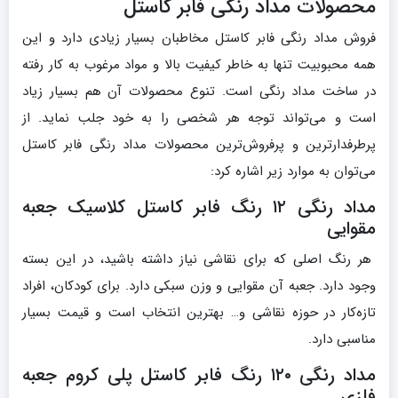
محصولات مداد رنگی فابر کاستل
فروش مداد رنگی فابر کاستل مخاطبان بسیار زیادی دارد و این
همه محبوبیت تنها به خاطر کیفیت بالا و مواد مرغوب به کار رفته
در ساخت مداد رنگی است. تنوع محصولات آن هم بسیار زیاد
است و می‌تواند توجه هر شخصی را به خود جلب نماید. از
پرطرفدارترین و پرفروش‌ترین محصولات مداد رنگی فابر کاستل
می‌توان به موارد زیر اشاره کرد:
مداد رنگی ۱۲ رنگ فابر کاستل کلاسیک جعبه
مقوایی
هر رنگ اصلی که برای نقاشی نیاز داشته باشید، در این بسته
وجود دارد. جعبه آن مقوایی و وزن سبکی دارد. برای کودکان، افراد
تازه‌کار در حوزه نقاشی و… بهترین انتخاب است و قیمت بسیار
مناسبی دارد.
مداد رنگی ۱۲۰ رنگ فابر کاستل پلی کروم جعبه
فلزی