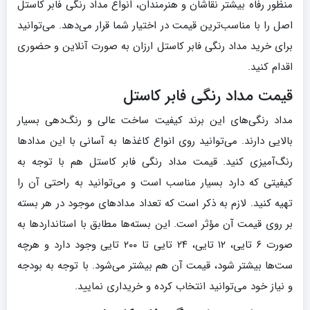
منظور رفاه بیشتر نقاشان و هنرمندان، انواع مداد رنگی فابر کاستل
اصل را با مناسب‌ترین قیمت در اختیار شما قرار می‌دهد. می‌توانید
برای خرید مداد رنگی فابر کاستل ارزان به صورت آنلاین و حضوری
اقدام کنید.
قیمت مداد رنگی فابر کاستل
مداد رنگی‌های این برند کیفیت ساخت عالی و رنگ‌دهی بسیار
بالایی دارند. می‌توانید روی انواع کاغذها به آسانی با این مدادها
رنگ‌آمیزی کنید. قیمت مداد رنگی فابر کاستل هم با توجه به
کیفیتی که دارد بسیار مناسب است و می‌توانید به راحتی آن را
تهیه کنید. لازم به ذکر است که تعداد مدادهای موجود در هر بسته
بر روی قیمت آن مؤثر است. این بسته‌ها مطابق با استانداردها به
صورت ۶ تایی، ۱۲ تایی، ۲۴ تایی تا ۲۰۰ تایی وجود دارد و هرچه
ست‌ها بیشتر شود، قیمت آن هم بیشتر می‌شود. با توجه به بودجه
و نیاز خود می‌توانید انتخاب کرده و خریداری نمایید.