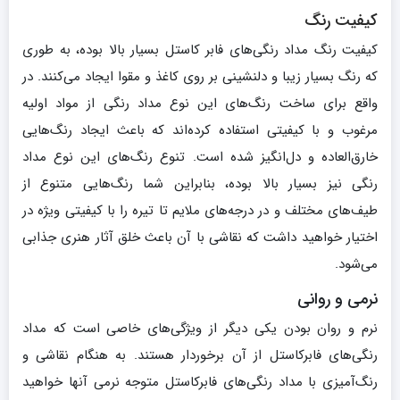
کیفیت رنگ
کیفیت رنگ مداد رنگی‌های فابر کاستل بسیار بالا بوده، به طوری
که رنگ بسیار زیبا و دلنشینی بر روی کاغذ و مقوا ایجاد می‌کنند. در
واقع برای ساخت رنگ‌های این نوع مداد رنگی از مواد اولیه
مرغوب و با کیفیتی استفاده کرده‌اند که باعث ایجاد رنگ‌هایی
خارق‌العاده و دل‌انگیز شده است. تنوع رنگ‌های این نوع مداد
رنگی نیز بسیار بالا بوده، بنابراین شما رنگ‌هایی متنوع از
طیف‌های مختلف و در درجه‌های ملایم تا تیره را با کیفیتی ویژه در
اختیار خواهید داشت که نقاشی با آن باعث خلق آثار هنری جذابی
می‌شود.
نرمی و روانی
نرم و روان بودن یکی دیگر از ویژگی‌های خاصی است که مداد
رنگی‌های فابرکاستل از آن برخوردار هستند. به هنگام نقاشی و
رنگ‌آمیزی با مداد رنگی‌های فابرکاستل متوجه نرمی آنها خواهید