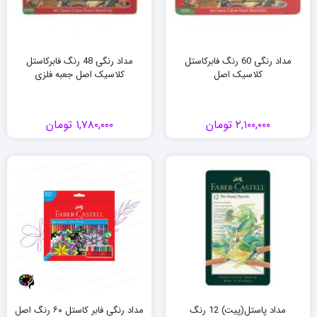
مداد رنگی 60 رنگ فابرکاستل
مداد رنگی 48 رنگ فابرکاستل
کلاسیک اصل
کلاسیک اصل جعبه فلزی
۲,۱۰۰,۰۰۰
تومان
۱,۷۸۰,۰۰۰
تومان
مداد پاستل(پیت) 12 رنگ
مداد رنگی فابر کاستل ۶۰ رنگ اصل