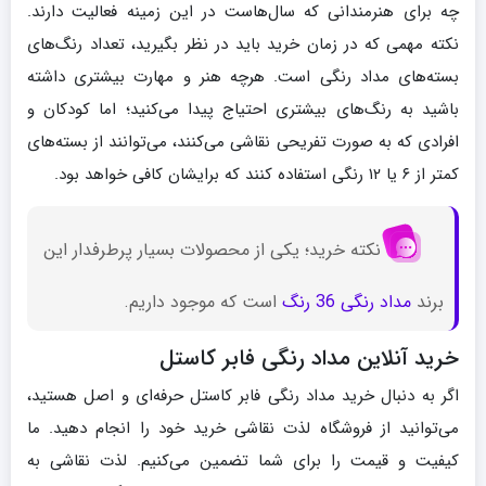
چه برای هنرمندانی که سال‌هاست در این زمینه فعالیت دارند.
نکته مهمی که در زمان خرید باید در نظر بگیرید، تعداد رنگ‌های
بسته‌های مداد رنگی است. هرچه هنر و مهارت بیشتری داشته
باشید به رنگ‌های بیشتری احتیاج پیدا می‌کنید؛ اما کودکان و
افرادی که به صورت تفریحی نقاشی می‌کنند، می‌توانند از بسته‌های
کمتر از ۶ یا ۱۲ رنگی استفاده کنند که برایشان کافی خواهد بود.
نکته خرید؛ یکی از محصولات بسیار پرطرفدار این
برند
مداد رنگی 36 رنگ
است که موجود داریم.
خرید آنلاین مداد رنگی فابر کاستل
اگر به دنبال خرید مداد رنگی فابر کاستل حرفه‌ای و اصل هستید،
می‌توانید از فروشگاه لذت نقاشی خرید خود را انجام دهید. ما
کیفیت و قیمت را برای شما تضمین می‌کنیم. لذت نقاشی به