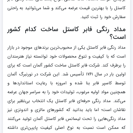
کاستل را با بهترین قیمت عرضه می‌کند و شما می‌توانید به راحتی
سفارش خود را ثبت کنید.
مداد رنگی فابر کاستل ساخت کدام کشور
است؟
مداد رنگی فابر کاستل یکی از محبوب‌ترین برندهای موجود در بازار
است که با کیفیت و تنوع محصولات خود توانسته نیاز هنرمندان
را برطرف کند. شرکت فابر کاستل ساخت کشور آلمان است که برای
اولین بار در سال ۱۷۶۱ تأسیس شد. این شرکت در نورنبرگ آلمان
توسط کاسپر فابر بنا شده و امروزه با رعایت استانداردها و
همچنین مواد اولیه مرغوب، تولیدات خود را به سراسر جهان عرضه
می‌کند. مداد رنگی حرفه‌ای فابر کاستل یک انتخاب بی‌نظیر برای
نقاشان است؛ اما باید بدانید که کشورهای مالزی و اندونزی نیز
مداد رنگی‌هایی را تحت لیسانس فابر کاستل آلمان تولید می‌کنند
که ممکن است نسبت به نوع اصلی کیفیت پایین‌تری داشته