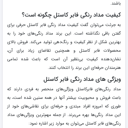
باشند.
کیفیت مداد رنگی فابر کاستل چگونه است؟
به جرئت می‌توان گفت کیفیت مداد رنگی فابر کاستل حرفی برای
گفتن باقی نگذاشته است. این برند مداد رنگی‌های خود را به
بهترین شکل از نظر کیفیت و رنگ‌دهی تولید می‌کند. فروش بالای
محصولات فابر کاستل و همچنین تقاضای زیاد برای آن،
نشان‌دهنده کیفیت بی‌نظیر آن است که باعث شده تمامی
هنرمندان حرفه‌ای این برند را انتخاب کنند.
ویژگی های مداد رنگی فابر کاستل
مداد رنگی‌های فابرکاستل ویژگی‌های منحصر به فردی دارند که
باعث فروش و محبوبیت بیشتر آنها در همه سنین شده است، به
طوری که امروزه افراد مبتدی و حرفه‌ای برای نقاشی‌های خود از
این مداد رنگی‌ها بهره می‌برند. از جمله مهم‌ترین ویژگی‌های مداد
رنگی‌های فابر کاستل می‌توان به موارد زیر اشاره نمود: