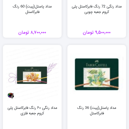
مداد رنگی 72 رنگ فابرکاستل پلی
مداد پاستل(پیت) 60 رنگ
کروم جعبه چوبی
فابرکاستل
۹,۵۰۰,۰۰۰
تومان
۸,۷۰۰,۰۰۰
تومان
مداد پاستل(پیت) 36 رنگ
مداد رنگی ۶۰ رنگ فابرکاستل پلی
فابرکاستل
کروم جعبه فلزی