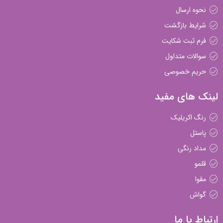
نحوه ارسال
شرایط بازگشت
فرم ثبت شکایت
سوالات متداول
حریم خصوصی
لینک های مفید
رنگ اکریلیک
پاستل
مداد رنگی
قلمو
مقوا
گواش
ارتباط با ما