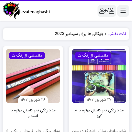
/
لذت نقاشی
»
بایگانی‌ها برای سپتامبر 2023
دانستنی از رنگ ها
دانستنی از رنگ ها
30 شهریور 1402
26 شهریور 1402
مداد رنگی فابر کاستل بهتره یا ام
مداد رنگی فابر کاستل بهتره یا
کیو
استدلر
شاید برایتان سؤال باشد که دانستن
مداد رنگی فابر کاستل ، یکی از