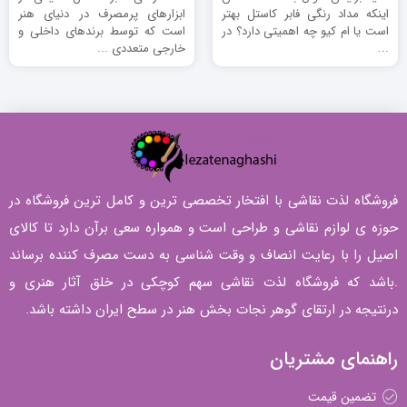
اینکه مداد رنگی فابر کاستل بهتر
ابزارهای پرمصرف در دنیای هنر
است یا ام کیو چه اهمیتی دارد؟ در
است که توسط برندهای داخلی و
...
خارجی متعددی ...
فروشگاه لذت نقاشی با افتخار تخصصی ترین و کامل ترین فروشگاه در
حوزه ی لوازم نقاشی و طراحی است و همواره سعی برآن دارد تا کالای
اصیل را با رعایت انصاف و وقت شناسی به دست مصرف کننده برساند
.باشد که فروشگاه لذت نقاشی سهم کوچکی در خلق آثار هنری و
درنتیجه در ارتقای گوهر نجات بخش هنر در سطح ایران داشته باشد.
راهنمای مشتریان
تضمین قیمت