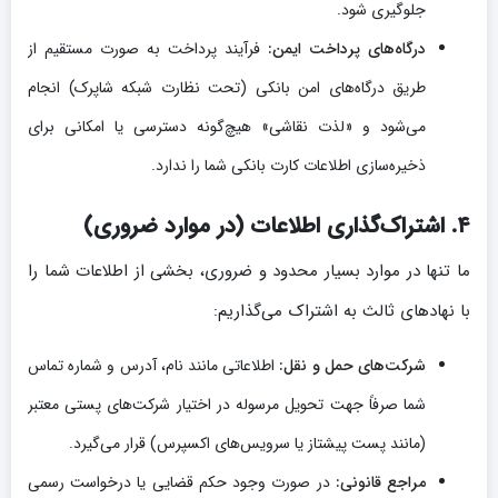
جلوگیری شود.
درگاه‌های پرداخت ایمن:
فرآیند پرداخت به صورت مستقیم از
طریق درگاه‌های امن بانکی (تحت نظارت شبکه شاپرک) انجام
می‌شود و «لذت نقاشی» هیچ‌گونه دسترسی یا امکانی برای
ذخیره‌سازی اطلاعات کارت بانکی شما را ندارد.
۴. اشتراک‌گذاری اطلاعات (در موارد ضروری)
ما تنها در موارد بسیار محدود و ضروری، بخشی از اطلاعات شما را
با نهادهای ثالث به اشتراک می‌گذاریم:
شرکت‌های حمل و نقل:
اطلاعاتی مانند نام، آدرس و شماره تماس
شما صرفاً جهت تحویل مرسوله در اختیار شرکت‌های پستی معتبر
(مانند پست پیشتاز یا سرویس‌های اکسپرس) قرار می‌گیرد.
مراجع قانونی:
در صورت وجود حکم قضایی یا درخواست رسمی