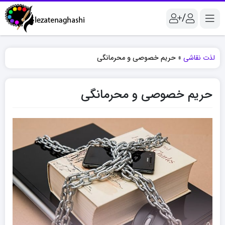
/
لذت نقاشی
»
حریم خصوصی و محرمانگی
حریم خصوصی و محرمانگی