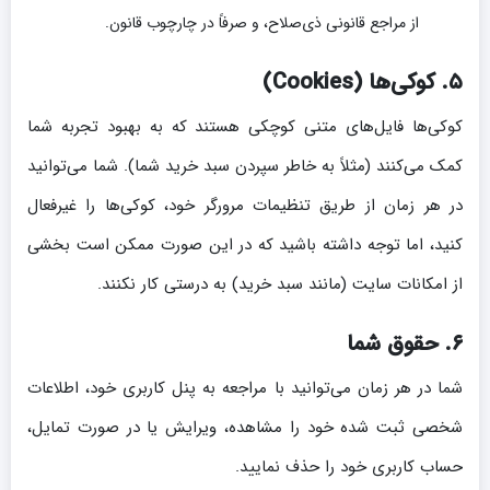
از مراجع قانونی ذی‌صلاح، و صرفاً در چارچوب قانون.
۵. کوکی‌ها (Cookies)
کوکی‌ها فایل‌های متنی کوچکی هستند که به بهبود تجربه شما
کمک می‌کنند (مثلاً به خاطر سپردن سبد خرید شما). شما می‌توانید
در هر زمان از طریق تنظیمات مرورگر خود، کوکی‌ها را غیرفعال
کنید، اما توجه داشته باشید که در این صورت ممکن است بخشی
از امکانات سایت (مانند سبد خرید) به درستی کار نکنند.
۶. حقوق شما
شما در هر زمان می‌توانید با مراجعه به پنل کاربری خود، اطلاعات
شخصی ثبت شده خود را مشاهده، ویرایش یا در صورت تمایل،
حساب کاربری خود را حذف نمایید.