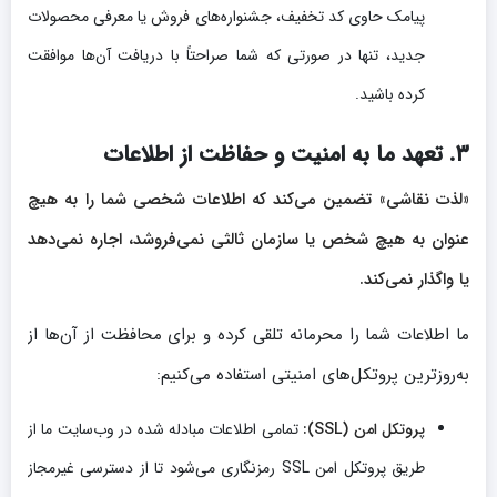
پیامک حاوی کد تخفیف، جشنواره‌های فروش یا معرفی محصولات
جدید، تنها در صورتی که شما صراحتاً با دریافت آن‌ها موافقت
کرده باشید.
۳. تعهد ما به امنیت و حفاظت از اطلاعات
«لذت نقاشی» تضمین می‌کند که اطلاعات شخصی شما را به هیچ
عنوان به هیچ شخص یا سازمان ثالثی نمی‌فروشد، اجاره نمی‌دهد
یا واگذار نمی‌کند.
ما اطلاعات شما را محرمانه تلقی کرده و برای محافظت از آن‌ها از
به‌روزترین پروتکل‌های امنیتی استفاده می‌کنیم:
پروتکل امن (SSL):
تمامی اطلاعات مبادله شده در وب‌سایت ما از
طریق پروتکل امن SSL رمزنگاری می‌شود تا از دسترسی غیرمجاز