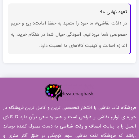
تعهد نهایی ما:
در «لذت نقاشی»، ما خود را متعهد به حفظ امانت‌داری و حریم
خصوصی شما می‌دانیم. آسودگی خیال شما در هنگام خرید، به
اندازه اصالت و کیفیت کالاهای ما اهمیت دارد.
فروشگاه لذت نقاشی با افتخار تخصصی ترین و کامل ترین فروشگاه در
حوزه ی لوازم نقاشی و طراحی است و همواره سعی برآن دارد تا کالای
اصیل را با رعایت انصاف و وقت شناسی به دست مصرف کننده برساند
.باشد که فروشگاه لذت نقاشی سهم کوچکی در خلق آثار هنری و