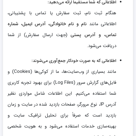
اطلاعاتی که شما مستقیماً ارائه می‌دهید:
هنگام ثبت نام، ثبت سفارش یا تماس با پشتیبانی،
اطلاعاتی مانند
نام و نام خانوادگی، آدرس ایمیل، شماره
تماس، و آدرس پستی
(جهت ارسال سفارش) از شما
دریافت می‌شود.
اطلاعاتی که به صورت خودکار جمع‌آوری می‌شوند:
مانند بسیاری از وب‌سایت‌ها، ما از کوکی‌ها (Cookies) و
فایل‌های گزارش سرور (Log Files) برای بهبود تجربه کاربری
شما استفاده می‌کنیم. این اطلاعات شامل مواردی نظیر
آدرس IP، نوع مرورگر، صفحات بازدید شده در سایت و زمان
بازدید است که صرفاً برای تحلیل ترافیک سایت و
بهینه‌سازی خدمات استفاده می‌شود و به هویت شخصی