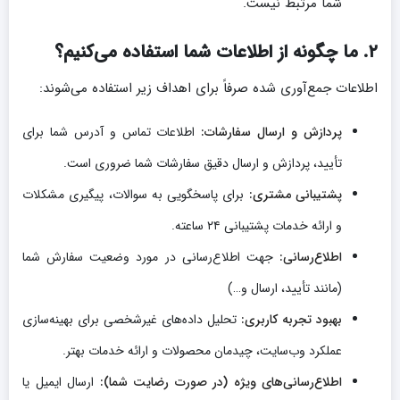
شما مرتبط نیست.
۲. ما چگونه از اطلاعات شما استفاده می‌کنیم؟
اطلاعات جمع‌آوری شده صرفاً برای اهداف زیر استفاده می‌شوند:
پردازش و ارسال سفارشات:
اطلاعات تماس و آدرس شما برای
تأیید، پردازش و ارسال دقیق سفارشات شما ضروری است.
پشتیبانی مشتری:
برای پاسخگویی به سوالات، پیگیری مشکلات
و ارائه خدمات پشتیبانی ۲۴ ساعته.
اطلاع‌رسانی:
جهت اطلاع‌رسانی در مورد وضعیت سفارش شما
(مانند تأیید، ارسال و…)
بهبود تجربه کاربری:
تحلیل داده‌های غیرشخصی برای بهینه‌سازی
عملکرد وب‌سایت، چیدمان محصولات و ارائه خدمات بهتر.
اطلاع‌رسانی‌های ویژه (در صورت رضایت شما):
ارسال ایمیل یا