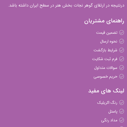
درنتیجه در ارتقای گوهر نجات بخش هنر در سطح ایران داشته باشد.
راهنمای مشتریان
تضمین قیمت
نحوه ارسال
شرایط بازگشت
فرم ثبت شکایت
سوالات متداول
حریم خصوصی
لینک های مفید
رنگ اکریلیک
پاستل
مداد رنگی