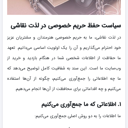
سیاست حفظ حریم خصوصی در لذت نقاشی
در لذت نقاشی، ما به حریم خصوصی هنرمندان و مشتریان عزیز
خود احترام می‌گذاریم و آن را یک اولویت اساسی می‌دانیم. تعهد
ما حفاظت از اطلاعات شخصی شما در هنگام بازدید و خرید از
وب‌سایت ما است. این سند به شفافیت کامل توضیح می‌دهد که
ما چه اطلاعاتی را جمع‌آوری می‌کنیم، چگونه از آن‌ها استفاده
می‌کنیم و چه اقداماتی برای محافظت از آن‌ها انجام می‌دهیم.
۱. اطلاعاتی که ما جمع‌آوری می‌کنیم
ما اطلاعات را به دو روش اصلی جمع‌آوری می‌کنیم: