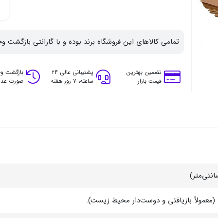
تمامی کالاهای این فروشگاه برند بوده و با گارانتی بازگشت وج
تضمین بهترین
پشتیبانی عالی ۲۴
بازگشت وج
قیمت بازار
ساعته، ۷ روز هفته
صورت عدم