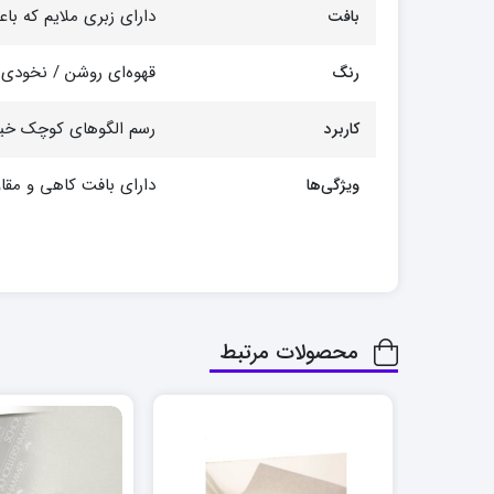
دارای زبری ملایم که با
بافت
قهوه‌ای روشن / نخودی 
رنگ
رسم الگوهای کوچک خیاط
کاربرد
دارای بافت کاهی و مقاو
ویژگی‌ها
محصولات مرتبط