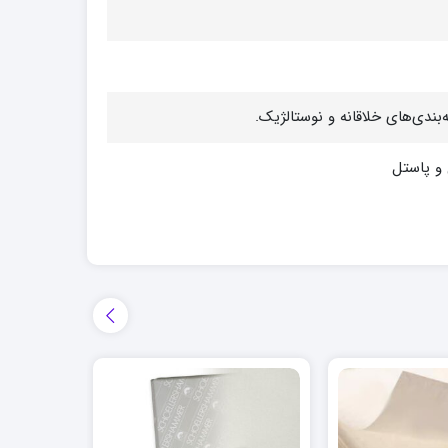
ندی‌های خلاقانه و نوستالژیک.
 و پاستل