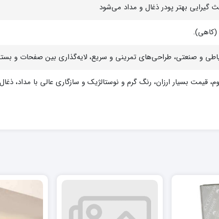
عث گیرایی بهتر پودر ذغال و مداد می‌شود
(کاهی).
ی و صنعتی، طراحی‌های تمرینی و سریع، لایه‌گذاری بین صفحات و بسته‌ب
م، قیمت بسیار ارزان، رنگ گرم و نوستالژیک و سازگاری عالی با مداد، ذغال