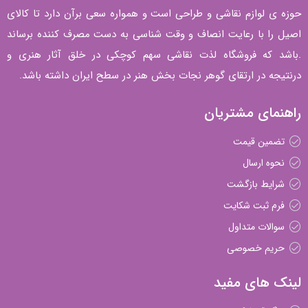
حوزه ی لوازم نقاشی و طراحی است و همواره سعی برآن دارد تا کالای
اصیل را با رعایت انصاف و وقت شناسی به دست مصرف کننده برساند
.باشد که فروشگاه لذت نقاشی سهم کوچکی در خلق آثار هنری و
درنتیجه در ارتقای گوهر نجات بخش هنر در سطح ایران داشته باشد.
راهنمای مشتریان
تضمین قیمت
نحوه ارسال
شرایط بازگشت
فرم ثبت شکایت
سوالات متداول
حریم خصوصی
لینک های مفید