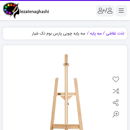
/
لذت نقاشی
سه پایه
سه پایه چوبی پارس بوم تک شیار