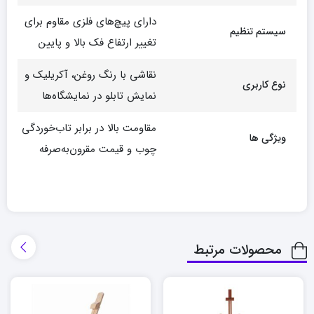
دارای پیچ‌های فلزی مقاوم برای
سیستم تنظیم
تغییر ارتفاع فک بالا و پایین
نقاشی با رنگ روغن، آکریلیک و
نوع کاربری
نمایش تابلو در نمایشگاه‌ها
مقاومت بالا در برابر تاب‌خوردگی
ویژگی ها
چوب و قیمت مقرون‌به‌صرفه
محصولات مرتبط