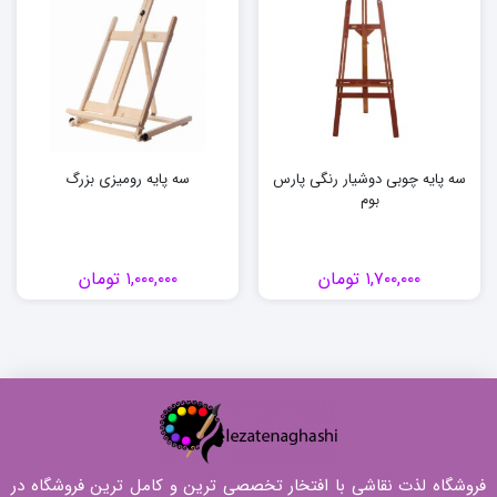
سه پایه چوبی دوشیار رنگی پارس
سه پایه رومیزی بزرگ
بوم
۱,۷۰۰,۰۰۰
تومان
۱,۰۰۰,۰۰۰
تومان
فروشگاه لذت نقاشی با افتخار تخصصی ترین و کامل ترین فروشگاه در