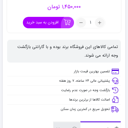
۱,۴۵۰,۰۰۰
تومان
تعداد:
افزودن به سبد خرید
سه
پایه
چوبی
تمامی کالاهای این فروشگاه برند بوده و با گارانتی بازگشت
پارس
بوم
وجه ارائه می شوند.
تک
شیار
تضمین بهترین قیمت بازار
پشتیبانی عالی ۲۴ ساعته، ۷ روز هفته
بازگشت وجه در صورت عدم رضایت
اصالت کالاها از برترین برندها
تحویل سریع در کمترین زمان ممکن