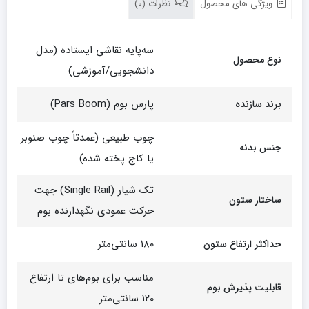
ویژگی های محصول
نظرات (0)
سه‌پایه نقاشی ایستاده (مدل
نوع محصول
دانشجویی/آموزشی)
پارس بوم (Pars Boom)
برند سازنده
چوب طبیعی (عمدتاً چوب صنوبر
جنس بدنه
یا کاج پخته شده)
تک شیار (Single Rail) جهت
ساختار ستون
حرکت عمودی نگهدارنده بوم
۱۸۰ سانتی‌متر
حداکثر ارتفاع ستون
مناسب برای بوم‌های تا ارتفاع
قابلیت پذیرش بوم
۱۲۰ سانتی‌متر