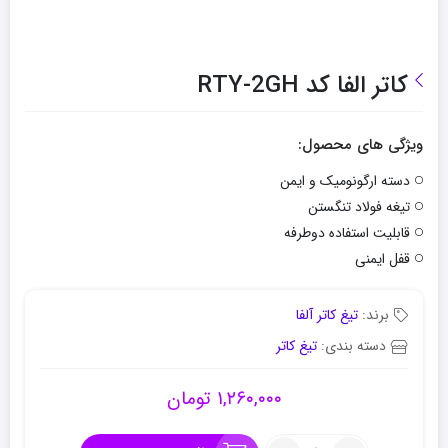
کاتر الفا کد RTY-2GH
ویژگی های محصول:
دسته ارگونومیک و ایمن
تیغه فولاد تنگستن
قابلیت استفاده دوطرفه
قفل ایمنی
برند:
تیغ کاتر آلفا
دسته بندی:
تیغ کاتر
۱,۲۶۰,۰۰۰
تومان
تعداد: