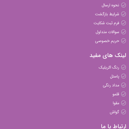
نحوه ارسال
شرایط بازگشت
فرم ثبت شکایت
سوالات متداول
حریم خصوصی
لینک های مفید
رنگ اکریلیک
پاستل
مداد رنگی
قلمو
مقوا
گواش
ارتباط با ما