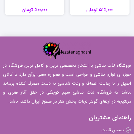
۵۱۵,۰۰۰
تومان
۵۰۰,۰۰۰
تومان
فروشگاه لذت نقاشی با افتخار تخصصی ترین و کامل ترین فروشگاه در
حوزه ی لوازم نقاشی و طراحی است و همواره سعی برآن دارد تا کالای
اصیل را با رعایت انصاف و وقت شناسی به دست مصرف کننده برساند
.باشد که فروشگاه لذت نقاشی سهم کوچکی در خلق آثار هنری و
درنتیجه در ارتقای گوهر نجات بخش هنر در سطح ایران داشته باشد.
راهنمای مشتریان
تضمین قیمت