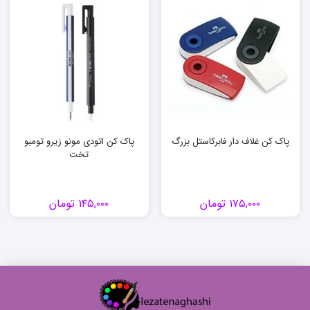
پاک کن غلاف دار فابرکاستل بزرگ
پاک کن اتودی مونو زیرو تومبو
تخت
۱۷۵,۰۰۰
تومان
۱۴۵,۰۰۰
تومان