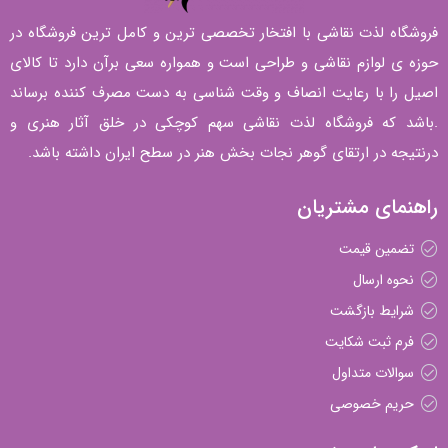
فروشگاه لذت نقاشی با افتخار تخصصی ترین و کامل ترین فروشگاه در
حوزه ی لوازم نقاشی و طراحی است و همواره سعی برآن دارد تا کالای
اصیل را با رعایت انصاف و وقت شناسی به دست مصرف کننده برساند
.باشد که فروشگاه لذت نقاشی سهم کوچکی در خلق آثار هنری و
درنتیجه در ارتقای گوهر نجات بخش هنر در سطح ایران داشته باشد.
راهنمای مشتریان
تضمین قیمت
نحوه ارسال
شرایط بازگشت
فرم ثبت شکایت
سوالات متداول
حریم خصوصی