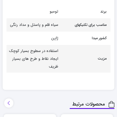
تومبو
برند
سیاه قلم و پاستل و مداد رنگی
مناسب برای تکنیکهای
ژاپن
کشور مبدا
استفاده در سطوح بسیار کوچک
مزیت
ایجاد نقاط و طرح های بسیار
ظریف
محصولات مرتبط