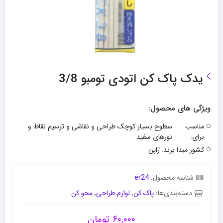
یدک پاک کن اتودی تومبو 3/8
ویژگی های محصول:
مناسب
سطوح بسیار کوچک طراحی و نقاشی و ترسیم نقاط و
برای:
نورهای سفید
کشور مبدا برند:
ژاپن
شناسه محصول:
er24
دسته‌بندی‌ها:
پاک کن
,
لوازم طراحی
,
محو کن
۶۰,۰۰۰
تومان