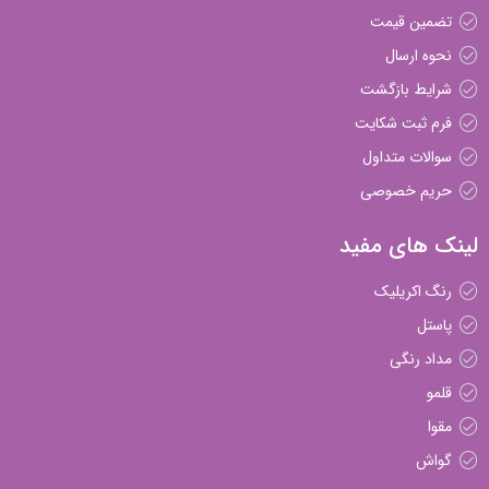
تضمین قیمت
نحوه ارسال
شرایط بازگشت
فرم ثبت شکایت
سوالات متداول
حریم خصوصی
لینک های مفید
رنگ اکریلیک
پاستل
مداد رنگی
قلمو
مقوا
گواش