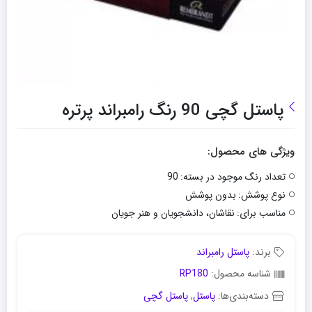
پاستل گچی 90 رنگ رامبراند پرتره
ویژگی های محصول:
تعداد رنگ موجود در بسته:
90
نوع پوشش:
بدون پوشش
مناسب برای:
نقاشان، دانشجویان و هنر جویان
برند:
پاستل رامبراند
شناسه محصول:
RP180
دسته‌بندی‌ها:
پاستل
,
پاستل گچی