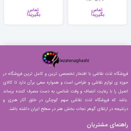
تماس
تماس
بگیرید!
بگیرید!
فروشگاه لذت نقاشی با افتخار تخصصی ترین و کامل ترین فروشگاه در
حوزه ی لوازم نقاشی و طراحی است و همواره سعی برآن دارد تا کالای
اصیل را با رعایت انصاف و وقت شناسی به دست مصرف کننده برساند
.باشد که فروشگاه لذت نقاشی سهم کوچکی در خلق آثار هنری و
درنتیجه در ارتقای گوهر نجات بخش هنر در سطح ایران داشته باشد.
راهنمای مشتریان