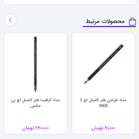
محصولات مرتبط
مداد طراحی فابر کاستل اچ 2
مداد گرافیت فابر کاستل اچ بی
9000
خالص
۹۱,۰۰۰
تومان
۲۲۰,۰۰۰
تومان