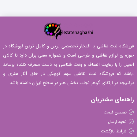
فروشگاه لذت نقاشی با افتخار تخصصی ترین و کامل ترین فروشگاه در
حوزه ی لوازم نقاشی و طراحی است و همواره سعی برآن دارد تا کالای
اصیل را با رعایت انصاف و وقت شناسی به دست مصرف کننده برساند
.باشد که فروشگاه لذت نقاشی سهم کوچکی در خلق آثار هنری و
درنتیجه در ارتقای گوهر نجات بخش هنر در سطح ایران داشته باشد.
راهنمای مشتریان
تضمین قیمت
نحوه ارسال
شرایط بازگشت