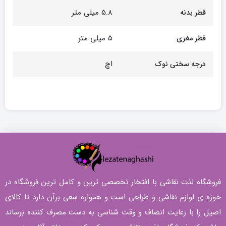
5.8 میلی متر
قطر بدنه
5 میلی متر
قطر مغزی
اچ
درجه سختی نوک
فروشگاه لذت نقاشی با افتخار تخصصی ترین و کامل ترین فروشگاه در
حوزه ی لوازم نقاشی و طراحی است و همواره سعی برآن دارد تا کالای
اصیل را با رعایت انصاف و وقت شناسی به دست مصرف کننده برساند