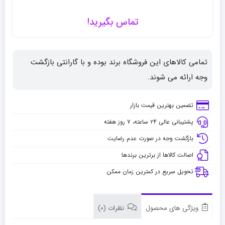
تماس بگیرید!
تمامی کالاهای این فروشگاه برند بوده و با گارانتی بازگشت
وجه ارائه می شوند.
تضمین بهترین قیمت بازار
پشتیبانی عالی ۲۴ ساعته، ۷ روز هفته
بازگشت وجه در صورت عدم رضایت
اصالت کالاها از برترین برندها
تحویل سریع در کمترین زمان ممکن
ویژگی های محصول
نظرات (0)