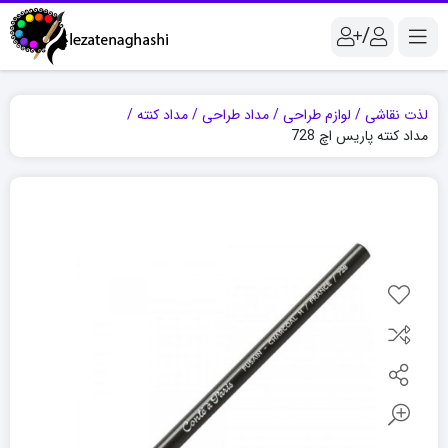
/
لذت نقاشی
لوازم طراحی
مداد طراحی
مداد کنته
مداد کنته پاریس اچ 728