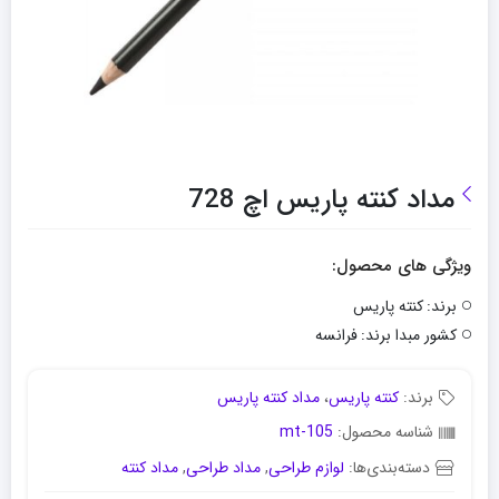
مداد کنته پاریس اچ 728
ویژگی های محصول:
برند:
کنته پاریس
کشور مبدا برند:
فرانسه
برند:
کنته پاریس
،
مداد کنته پاریس
شناسه محصول:
mt-105
دسته‌بندی‌ها:
لوازم طراحی
,
مداد طراحی
,
مداد کنته