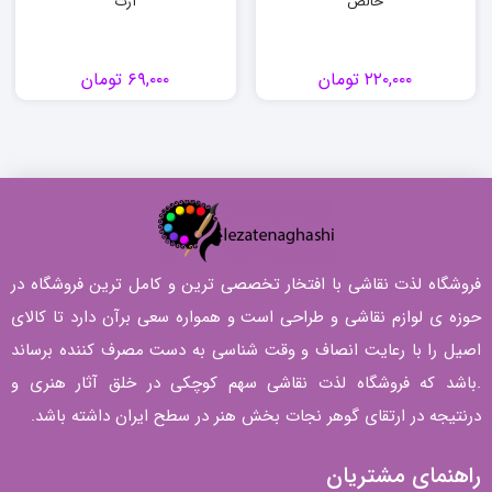
خالص
آرت
۲۲۰,۰۰۰
تومان
۶۹,۰۰۰
تومان
فروشگاه لذت نقاشی با افتخار تخصصی ترین و کامل ترین فروشگاه در
حوزه ی لوازم نقاشی و طراحی است و همواره سعی برآن دارد تا کالای
اصیل را با رعایت انصاف و وقت شناسی به دست مصرف کننده برساند
.باشد که فروشگاه لذت نقاشی سهم کوچکی در خلق آثار هنری و
درنتیجه در ارتقای گوهر نجات بخش هنر در سطح ایران داشته باشد.
راهنمای مشتریان