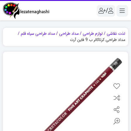
/
لذت نقاشی
لوازم طراحی
مداد طراحی
مداد طراحی سیاه قلم
مداد طراحی کرتاکالر ب 9 فاین آرت