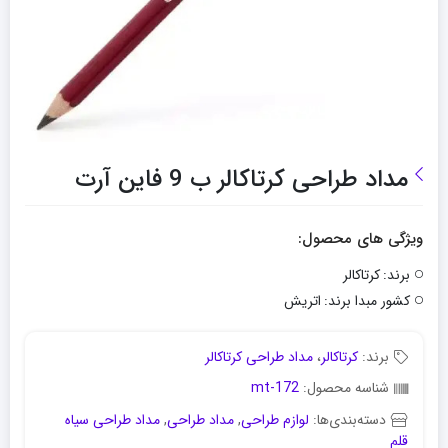
مداد طراحی کرتاکالر ب 9 فاین آرت
ویژگی های محصول:
برند:
کرتاکالر
کشور مبدا برند:
اتریش
برند:
کرتاکالر
،
مداد طراحی کرتاکالر
شناسه محصول:
mt-172
دسته‌بندی‌ها:
لوازم طراحی
,
مداد طراحی
,
مداد طراحی سیاه
قلم