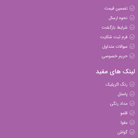
تضمین قیمت
نحوه ارسال
شرایط بازگشت
فرم ثبت شکایت
سوالات متداول
حریم خصوصی
لینک های مفید
رنگ اکریلیک
پاستل
مداد رنگی
قلمو
مقوا
گواش