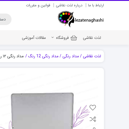
ارتباط با ما
درباره لذت نقاشی
قوانین و مقررات
لذت نقاشی
فروشگاه
مقالات آموزشی
لذت نقاشی
مداد رنگی
مداد رنگی 12 رنگ
مداد رنگی ۱۲ رنگ ونگوگ جعبه فلزی
رنگ اکریلیک برای سف