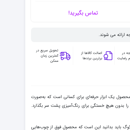
تماس بگیرید!
ه ارائه می شوند.
تحویل سریع در
ه در
اصالت کالاها از
کمترین زمان
 رضایت
برترین برندها
ممکن
محصول یک ابزار حرفه‌ای برای کسانی است که به‌صورت
ی را بدون هیچ خستگی برای رنگ‌آمیزی پشت سر بگذارد.
گوگ باید بدانید این است که محصول فوق از چوب‌هایی