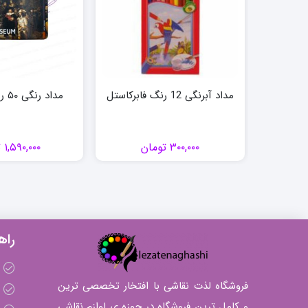
مداد آبرنگی 12 رنگ فابرکاستل
مداد رنگی ۵۰ رنگ برونزیل
۳۰۰,۰۰۰
تومان
۱,۵۹۰,۰۰۰
ت
راه
فروشگاه لذت نقاشی با افتخار تخصصی ترین
و کامل ترین فروشگاه در حوزه ی لوازم نقاشی