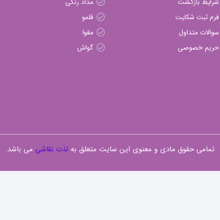
شرایط بازگشت
مداد رنگی
فرم ثبت شکایت
قلمو
سوالات متداول
مقوا
حریم خصوصی
گواش
تمامی حقوق مادی و معنوی این سایت متعلق به
لذت نقاشی
می باشد.