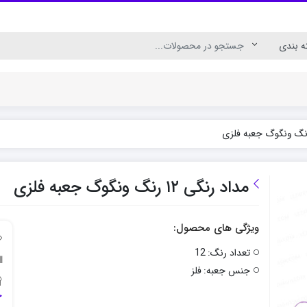
ال
رنگ اکریلیک برای چوب
رنگ اکریلیک پارچه
مداد رنگی ۱۲ رنگ ونگوگ جعبه فلزی
ویژگی های محصول:
تعداد رنگ:
12
جنس جعبه:
فلز
ج