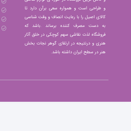
و طراحی است و همواره سعی برآن دارد تا
کالای اصیل را با رعایت انصاف و وقت شناسی
به دست مصرف کننده برساند .باشد که
فروشگاه لذت نقاشی سهم کوچکی در خلق آثار
هنری و درنتیجه در ارتقای گوهر نجات بخش
هنر در سطح ایران داشته باشد.