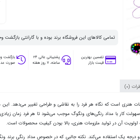
تمامی کالاهای این فروشگاه برند بوده و با گارانتی بازگشت وج
تضمین بهترین
پشتیبانی عالی ۲۴
بازگشت وج
قیمت بازار
ساعته، ۷ روز هفته
صورت عدم
ات (0)
ات هنری است که نگاه هر فرد را به نقاشی و طراحی تغییر می‌دهد. این 
. سهولت کار با مداد رنگی‌های ونگوگ موجب می‌شود تا هر فرد زمان زیاد
 اولویت آن در تولید ملزومات هنری، بالا بودن کیفیت محصولات است.
و درجه یک استفاده می‌کند. نکته جالبی که در خصوص مداد رنگی برند ون