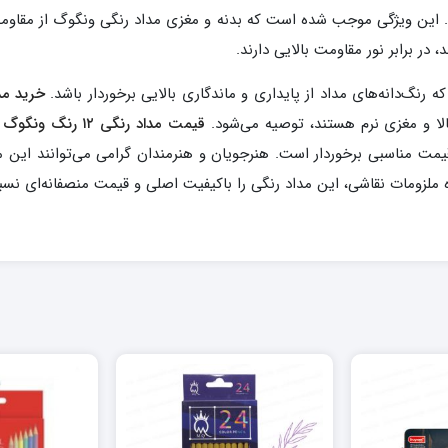
ن ویژگی موجب شده است که بدنه و مغزی مداد رنگی ونگوگ از مقاومت بال
در برابر نور مقاومت بالایی دارند.
رنگ‌دانه‌های مداد از پایداری و ماندگاری بالایی برخوردار باشد.
خرید مداد رنگی ۱۲
الا و مغزی نرم هستند، توصیه می‌شود.
قیمت مداد رنگی ۱۲ رنگ ونگوگ جعبه فلزی
، از قیمت مناسبی برخوردار است. هنرجویان و هنرمندان گرامی می‌توانند ای
ده ملزومات نقاشی، این مداد رنگی را باکیفیت اصلی و قیمت منصفانه‌ای نس