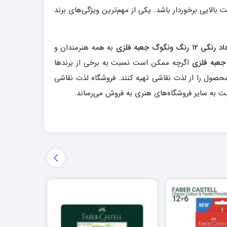
ایی برخوردار باشد. یکی از مهم‌ترین ویژگی‌های برند
 رنگ ونگوگ جعبه فلزی
به همه هنرمندان و
اگرچه ممکن است نسبت به برخی از برندها
ن محصول را از لذت نقاشی تهیه کنند. فروشگاه لذت نقاشی
بت به سایر فروشگاه‌های هنری به فروش می‌رساند.