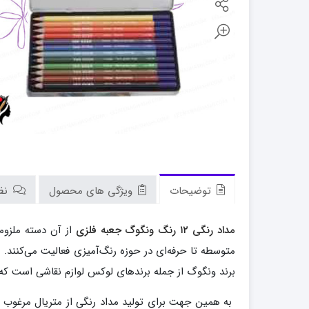
توضیحات
ویژگی های محصول
نظر
مداد رنگی ۱۲ رنگ ونگوگ جعبه فلزی
از آن دسته ملزوم
متوسطه تا حرفه‌ای در حوزه رنگ‌آمیزی فعالیت می‌کنند
برند ونگوگ از جمله برندهای لوکس لوازم نقاشی است که
به همین جهت برای تولید مداد رنگی از متریال مرغوب 