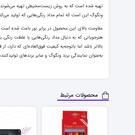
تهیه شده است که به روش زیست‌محیطی تهیه می‌شوند. ای
ونگوگ این است که تمام مداد رنگی‌هایی که تولید می‌کند، 
مقاومت بالای این محصول در برابر نور باعث شده است که 
هنرجویانی که به دنبال مداد رنگی‌هایی با غلظت رنگی ب
بالاتر باشد اما باتوجه‌به کیفیت فوق‌العاده‌ای که دارد
به‌عنوان نمایندگی برند ونگوگ و سایر برندهای تولیدکنن
محصولات مرتبط