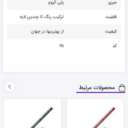
پلی کروم
سری
ترکیب رنگ تا چندین لایه
قابلیت
از بهترینها در جهان
کیفیت
191
کد
محصولات مرتبط