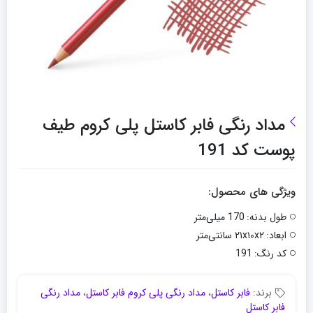
مداد رنگی فابر کاستل پلی کروم طیف
پوست کد 191
ویژگی های محصول:
طول بدنه:
170 میلی‌متر
ابعاد:
۲۱x۱۰x۲ سانتی‌متر
کد رنگ:
191
برند:
فابر کاستل
،
مداد رنگی پلی کروم فابر کاستل
،
مداد رنگی
فابر کاستل