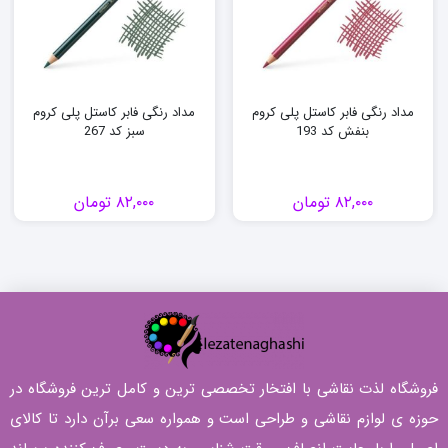
مداد رنگی فابر کاستل پلی کروم
مداد رنگی فابر کاستل پلی کروم
بنفش کد 193
سبز کد 267
۸۲,۰۰۰
تومان
۸۲,۰۰۰
تومان
فروشگاه لذت نقاشی با افتخار تخصصی ترین و کامل ترین فروشگاه در
حوزه ی لوازم نقاشی و طراحی است و همواره سعی برآن دارد تا کالای