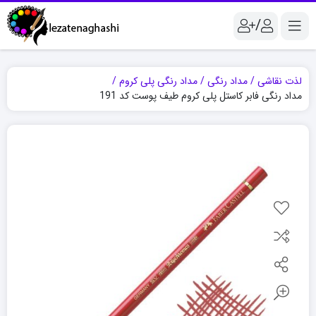
/
لذت نقاشی
مداد رنگی
مداد رنگی پلی کروم
مداد رنگی فابر کاستل پلی کروم طیف پوست کد 191