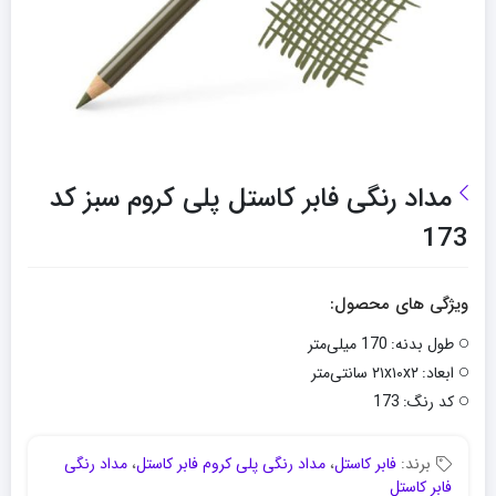
مداد رنگی فابر کاستل پلی کروم سبز کد
173
ویژگی های محصول:
طول بدنه:
170 میلی‌متر
ابعاد:
۲۱x۱۰x۲ سانتی‌متر
کد رنگ:
173
برند:
فابر کاستل
،
مداد رنگی پلی کروم فابر کاستل
،
مداد رنگی
فابر کاستل