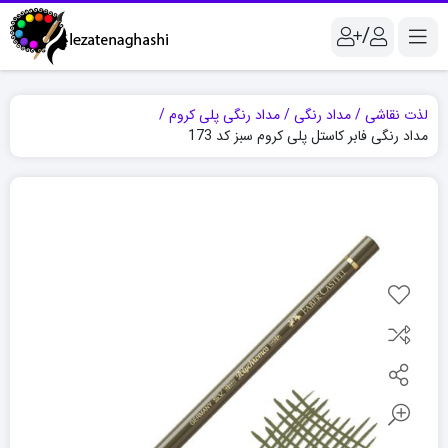
/
لذت نقاشی
مداد رنگی
مداد رنگی پلی کروم
مداد رنگی فابر کاستل پلی کروم سبز کد 173