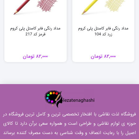
مداد رنگی فابر کاستل پلی کروم
مداد رنگی فابر کاستل پلی کروم
زرد کد 104
قرمز کد 217
۸۲,۰۰۰
تومان
۸۲,۰۰۰
تومان
فروشگاه لذت نقاشی با افتخار تخصصی ترین و کامل ترین فروشگاه در
حوزه ی لوازم نقاشی و طراحی است و همواره سعی برآن دارد تا کالای
اصیل را با رعایت انصاف و وقت شناسی به دست مصرف کننده برساند