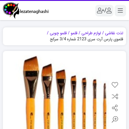
/
لذت نقاشی
لوازم طراحی
قلمو
قلمو چوبی
قلموی پارس آرت سری 2123 شماره 3/4 سرکج