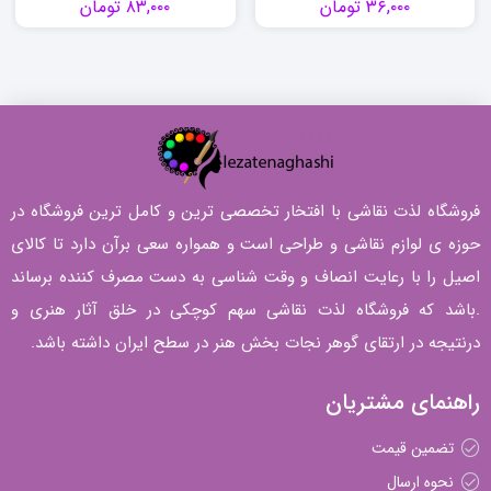
۳۶,۰۰۰
تومان
۸۳,۰۰۰
تومان
فروشگاه لذت نقاشی با افتخار تخصصی ترین و کامل ترین فروشگاه در
حوزه ی لوازم نقاشی و طراحی است و همواره سعی برآن دارد تا کالای
اصیل را با رعایت انصاف و وقت شناسی به دست مصرف کننده برساند
.باشد که فروشگاه لذت نقاشی سهم کوچکی در خلق آثار هنری و
درنتیجه در ارتقای گوهر نجات بخش هنر در سطح ایران داشته باشد.
راهنمای مشتریان
تضمین قیمت
نحوه ارسال