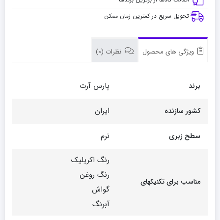
تحویل سریع در کمترین زمان ممکن
ویژگی های محصول
نظرات (0)
پارس آرت
برند
ایران
کشور سازنده
نرم
سطح زبری
رنگ اکریلیک
رنگ روغن
مناسب برای تکنیکهای
گواش
آبرنگ