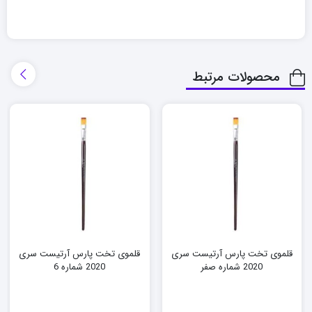
محصولات مرتبط
قلموی تخت پارس آرتیست سری
قلموی تخت پارس آرتیست سری
2020 شماره صفر
2020 شماره 6