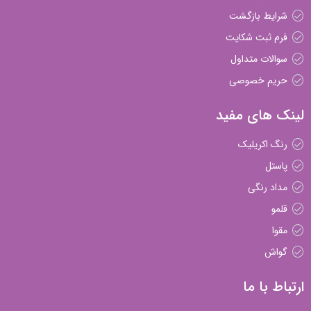
شرایط بازگشت
فرم ثبت شکایت
سوالات متداول
حریم خصوصی
لینک های مفید
رنگ اکریلیک
پاستل
مداد رنگی
قلمو
مقوا
گواش
ارتباط با ما