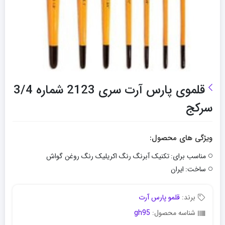
قلموی پارس آرت سری 2123 شماره 3/4
سرکج
ویژگی های محصول:
مناسب برای:
تکنیک آبرنگ رنگ اکریلیک رنگ روغن گواش
ساخت:
ایران
برند:
قلمو پارس آرت
شناسه محصول:
gh95