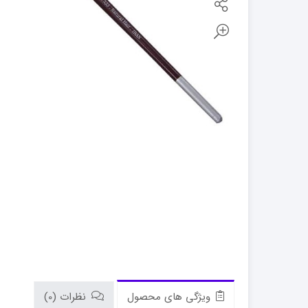
ویژگی های محصول
نظرات (0)