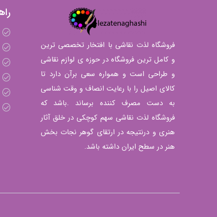
راه
فروشگاه لذت نقاشی با افتخار تخصصی ترین
و کامل ترین فروشگاه در حوزه ی لوازم نقاشی
و طراحی است و همواره سعی برآن دارد تا
کالای اصیل را با رعایت انصاف و وقت شناسی
به دست مصرف کننده برساند .باشد که
فروشگاه لذت نقاشی سهم کوچکی در خلق آثار
هنری و درنتیجه در ارتقای گوهر نجات بخش
هنر در سطح ایران داشته باشد.