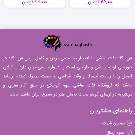
۶۵,۰۰۰
تومان
۵۵,۰۰۰
تومان
فروشگاه لذت نقاشی با افتخار تخصصی ترین و کامل ترین فروشگاه در
حوزه ی لوازم نقاشی و طراحی است و همواره سعی برآن دارد تا کالای
اصیل را با رعایت انصاف و وقت شناسی به دست مصرف کننده برساند
.باشد که فروشگاه لذت نقاشی سهم کوچکی در خلق آثار هنری و
درنتیجه در ارتقای گوهر نجات بخش هنر در سطح ایران داشته باشد.
راهنمای مشتریان
تضمین قیمت
نحوه ارسال