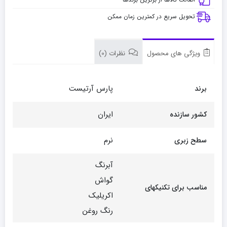
تحویل سریع در کمترین زمان ممکن
ویژگی های محصول
نظرات (0)
پارس آرتیست
برند
ایران
کشور سازنده
نرم
سطح زبری
آبرنگ
گواش
مناسب برای تکنیکهای
اکریلیک
رنگ روغن