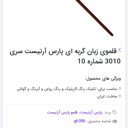
قلموی زبان گربه ای پارس آرتیست سری
3010 شماره 10
ویژگی های محصول:
مناسب برای:
تکنیک رنگ اکریلیک و رنگ روغن و آبرنگ و گواش
ساخت:
ایران
برند:
پارس آرتیست
،
قلمو پارس آرتیست
شناسه محصول:
gh386