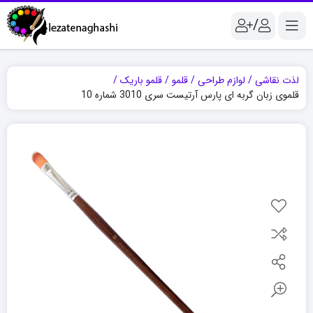
/
لذت نقاشی
لوازم طراحی
قلمو
قلمو باریک
قلموی زبان گربه ای پارس آرتیست سری 3010 شماره 10