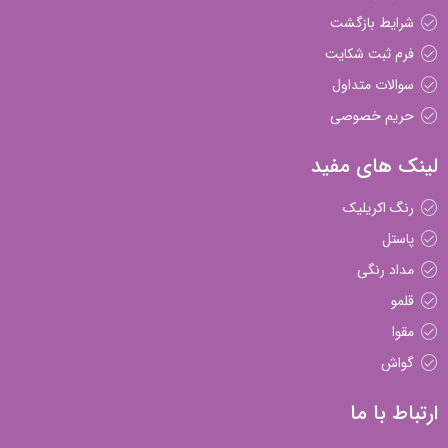
شرایط بازگشت
فرم ثبت شکایت
سوالات متداول
حریم خصوصی
لینک های مفید
رنگ اکریلیک
پاستل
مداد رنگی
قلمو
مقوا
گواش
ارتباط با ما