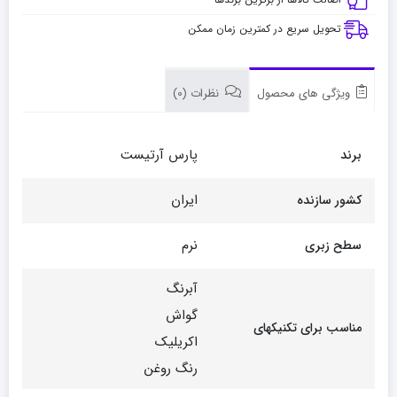
تحویل سریع در کمترین زمان ممکن
ویژگی های محصول
نظرات (0)
پارس آرتیست
برند
ایران
کشور سازنده
نرم
سطح زبری
آبرنگ
گواش
مناسب برای تکنیکهای
اکریلیک
رنگ روغن