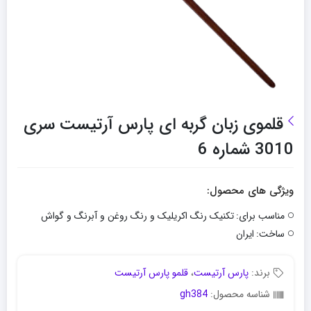
قلموی زبان گربه ای پارس آرتیست سری
3010 شماره 6
ویژگی های محصول:
مناسب برای:
تکنیک رنگ اکریلیک و رنگ روغن و آبرنگ و گواش
ساخت:
ایران
برند:
پارس آرتیست
،
قلمو پارس آرتیست
شناسه محصول:
gh384