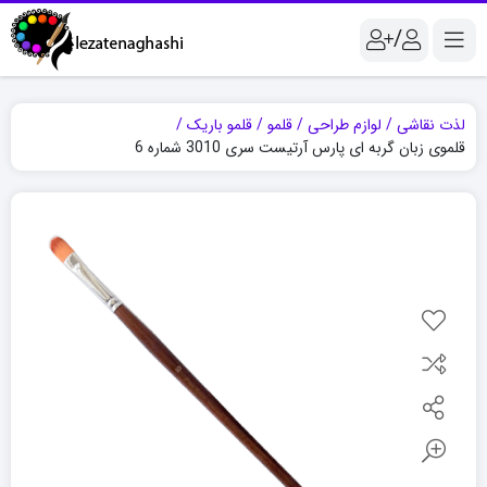
/
لذت نقاشی
لوازم طراحی
قلمو
قلمو باریک
قلموی زبان گربه ای پارس آرتیست سری 3010 شماره 6