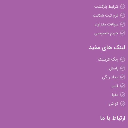
شرایط بازگشت
فرم ثبت شکایت
سوالات متداول
حریم خصوصی
لینک های مفید
رنگ اکریلیک
پاستل
مداد رنگی
قلمو
مقوا
گواش
ارتباط با ما