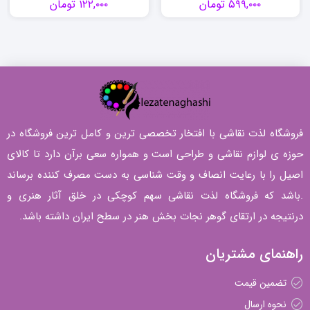
۵۹۹,۰۰۰
تومان
۱۲۲,۰۰۰
تومان
فروشگاه لذت نقاشی با افتخار تخصصی ترین و کامل ترین فروشگاه در
حوزه ی لوازم نقاشی و طراحی است و همواره سعی برآن دارد تا کالای
اصیل را با رعایت انصاف و وقت شناسی به دست مصرف کننده برساند
.باشد که فروشگاه لذت نقاشی سهم کوچکی در خلق آثار هنری و
درنتیجه در ارتقای گوهر نجات بخش هنر در سطح ایران داشته باشد.
راهنمای مشتریان
تضمین قیمت
نحوه ارسال