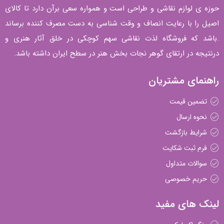
حوزه ی لوازم نقاشی و طراحی است و همواره سعی برآن دارد تا کالای
اصیل را با رعایت انصاف و وقت شناسی به دست مصرف کننده برساند
.باشد که فروشگاه لذت نقاشی سهم کوچکی در خلق آثار هنری و
درنتیجه در ارتقای گوهر نجات بخش هنر در سطح ایران داشته باشد.
راهنمای مشتریان
تضمین قیمت
نحوه ارسال
شرایط بازگشت
فرم ثبت شکایت
سوالات متداول
حریم خصوصی
لینک های مفید