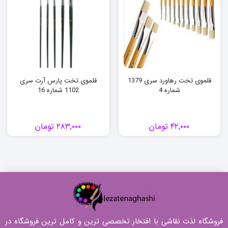
قلموی تخت رهاورد سری 1379
قلموی تخت پارس آرت سری
شماره 4
1102 شماره 16
۴۲,۰۰۰
تومان
۲۸۳,۰۰۰
تومان
فروشگاه لذت نقاشی با افتخار تخصصی ترین و کامل ترین فروشگاه در