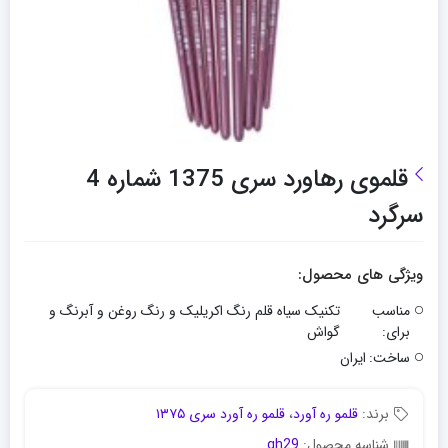
قلموی رهاورد سری 1375 شماره 4
سرگرد
ویژگی های محصول:
مناسب
تکنیک سیاه قلم رنگ اکریلیک و رنگ روغن و آبرنگ و
برای:
گواش
ساخت:
ایران
برند:
قلمو ره آورد
،
قلمو ره آورد سری ۱۳۷۵
شناسه محصول:
gh29