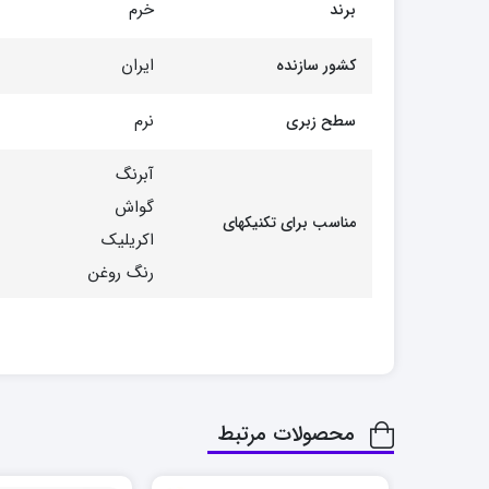
خرم
برند
ایران
کشور سازنده
نرم
سطح زبری
آبرنگ
گواش
مناسب برای تکنیکهای
اکریلیک
رنگ روغن
محصولات مرتبط