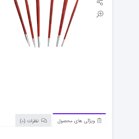
ویژگی های محصول
نظرات (0)