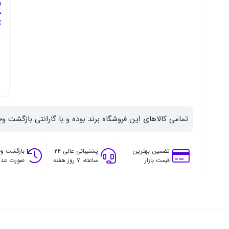
ر
چ
گ
تمامی کالاهای این فروشگاه برند بوده و با گارانتی بازگشت وج
تضمین بهترین
پشتیبانی عالی ۲۴
بازگشت وج
قیمت بازار
ساعته، ۷ روز هفته
صورت عدم