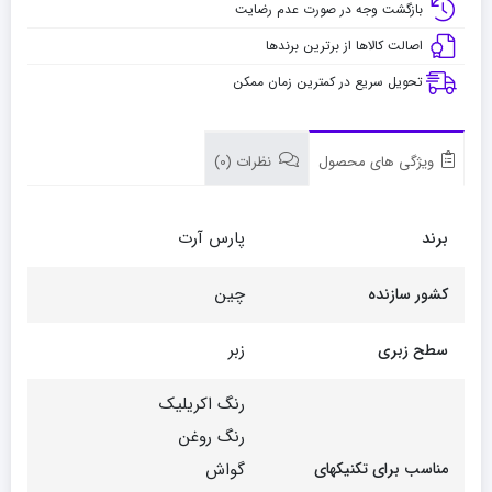
بازگشت وجه در صورت عدم رضایت
اصالت کالاها از برترین برندها
تحویل سریع در کمترین زمان ممکن
ویژگی های محصول
نظرات (0)
پارس آرت
برند
چین
کشور سازنده
زبر
سطح زبری
رنگ اکریلیک
رنگ روغن
مناسب برای تکنیکهای
گواش