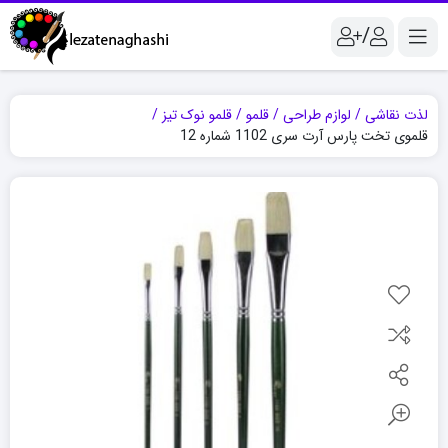
/
لذت نقاشی
لوازم طراحی
قلمو
قلمو نوک تیز
قلموی تخت پارس آرت سری 1102 شماره 12