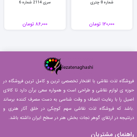
شماره 8 چتری
سری 2114 شماره 6
۱۲۰,۰۰۰
تومان
۸۶,۰۰۰
تومان
فروشگاه لذت نقاشی با افتخار تخصصی ترین و کامل ترین فروشگاه در
حوزه ی لوازم نقاشی و طراحی است و همواره سعی برآن دارد تا کالای
اصیل را با رعایت انصاف و وقت شناسی به دست مصرف کننده برساند
.باشد که فروشگاه لذت نقاشی سهم کوچکی در خلق آثار هنری و
درنتیجه در ارتقای گوهر نجات بخش هنر در سطح ایران داشته باشد.
راهنمای مشتریان