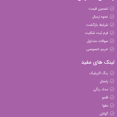
تضمین قیمت
نحوه ارسال
شرایط بازگشت
فرم ثبت شکایت
سوالات متداول
حریم خصوصی
لینک های مفید
رنگ اکریلیک
پاستل
مداد رنگی
قلمو
مقوا
گواش