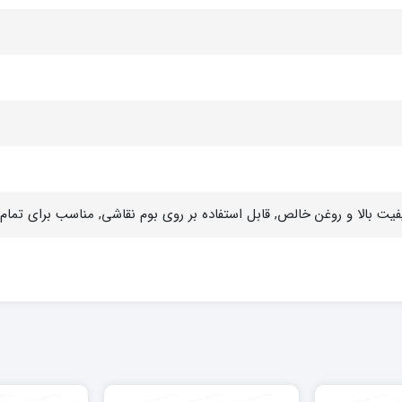
یفیت بالا و روغن خالص, قابل استفاده بر روی بوم نقاشی, مناسب برای تم