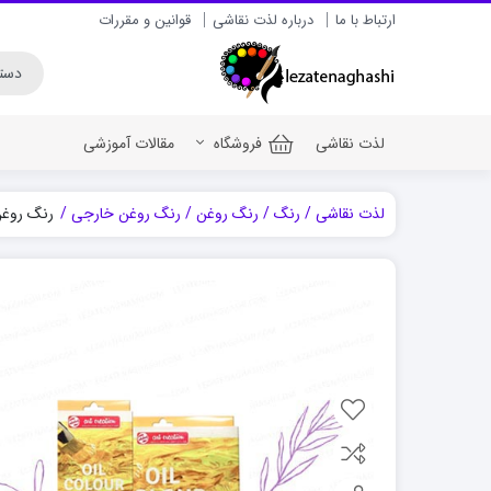
ارتباط با ما
درباره لذت نقاشی
قوانین و مقررات
لذت نقاشی
فروشگاه
مقالات آموزشی
لذت نقاشی
رنگ
رنگ روغن
رنگ روغن خارجی
رنگ روغن 24 رنگ تالنز آرت کریشن
رنگ اکریلیک برای سف