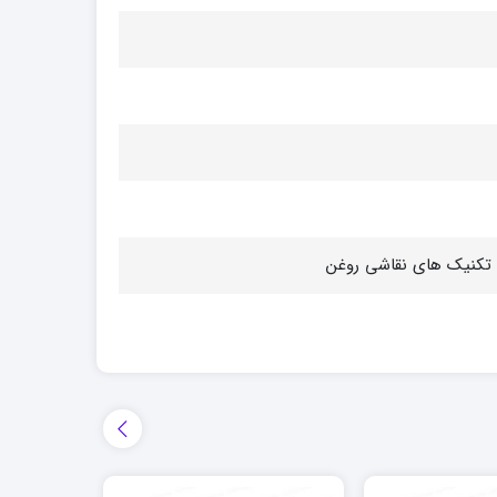
ام تکنیک های نقاشی روغن