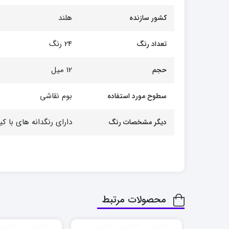
هلند
کشور سازنده
24 رنگ
تعداد رنگ
12 میل
حجم
بوم نقاشی
سطوح مورد استفاده
دارای رنگدانه های با ک
دیگر مشخصات رنگ
محصولات مرتبط