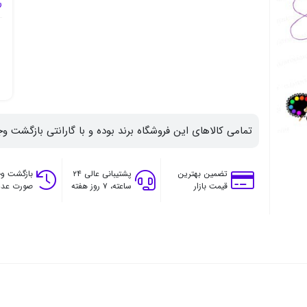
ر
تمامی کالاهای این فروشگاه برند بوده و با گارانتی بازگشت وج
تضمین بهترین
پشتیبانی عالی ۲۴
بازگشت وج
قیمت بازار
ساعته، ۷ روز هفته
صورت عدم