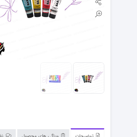
توضیحات
ویژگی های محصول
نظر