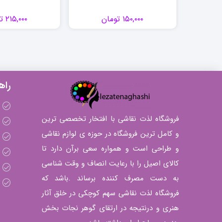
۱۵۰,۰۰۰
تومان
۲۱۵,۰۰۰
ت
راه
فروشگاه لذت نقاشی با افتخار تخصصی ترین
و کامل ترین فروشگاه در حوزه ی لوازم نقاشی
و طراحی است و همواره سعی برآن دارد تا
کالای اصیل را با رعایت انصاف و وقت شناسی
به دست مصرف کننده برساند .باشد که
فروشگاه لذت نقاشی سهم کوچکی در خلق آثار
هنری و درنتیجه در ارتقای گوهر نجات بخش