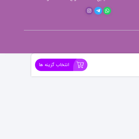
انتخاب گزینه ها