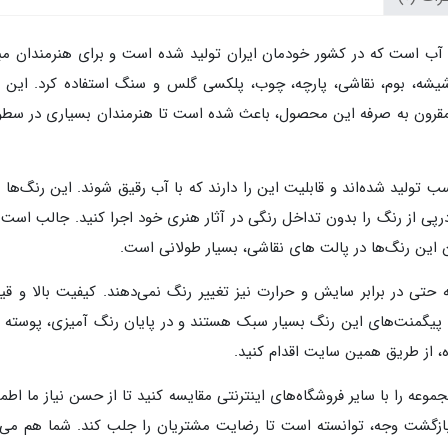
 آب است که در کشور خودمان ایران تولید شده است و برای هنرمندان مب
شیشه، بوم، نقاشی، پارچه، چوب، پلکسی گلس و سنگ استفاده کرد. این ر
 مقرون به صرفه این محصول، باعث شده است تا هنرمندان بسیاری در سط
اسب تولید شده‌اند و قابلیت این را دارند که با آب رقیق شوند. این رنگ‌
ی درپی از رنگ را بدون تداخل رنگی در آثار هنری خود اجرا کنید. جالب است
 این رنگ‌ها در پالت های نقاشی، بسیار طولانی است.
که حتی در برابر سایش و حرارت نیز تغییر رنگ نمی‌دهند. کیفیت بالا
د. پیگمنت‌های این رنگ بسیار سبک هستند و در پایان رنگ آمیزی، پوسته پ
، از طریق همین سایت اقدام کنید.
جموعه را با سایر فروشگاه‌های اینترنتی مقایسه کنید تا از حسن نیاز ما ا
بازگشت وجه، توانسته است تا رضایت مشتریان را جلب کند. شما هم می‌