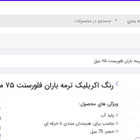
 باران فلورسنت ۷۵ میل
ال
رنگ اکریلیک برای چوب
رنگ اکریلیک پارچه
رنگ اکریلیک ترمه باران فلورسنت ۷۵ میل
ویژگی های محصول:
پایه:
آب
مناسب برای:
هنرمندان مبتدی تا حرفه ای
حجم:
75 میل
پ