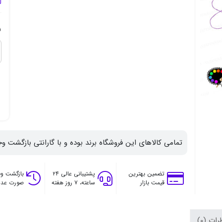
ل
ر
تمامی کالاهای این فروشگاه برند بوده و با گارانتی بازگشت وج
تضمین بهترین
پشتیبانی عالی ۲۴
بازگشت وج
قیمت بازار
ساعته، ۷ روز هفته
صورت عدم
ات (0)