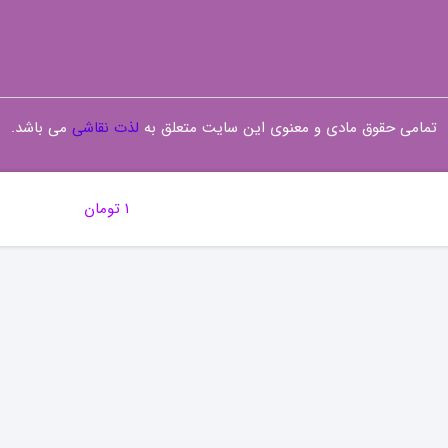
تمامی حقوق مادی و معنوی این سایت متعلق به
لذت نقاشی
می باشد.
۱
تومان