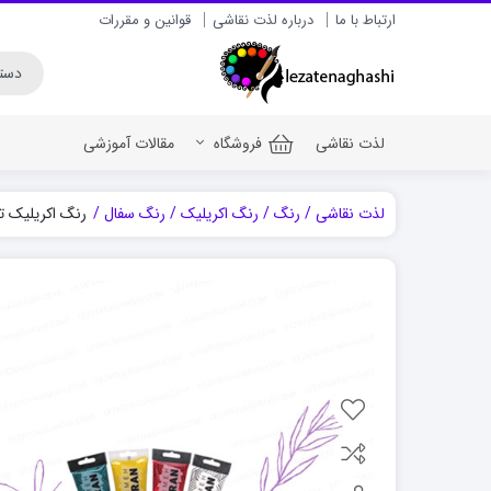
ارتباط با ما
درباره لذت نقاشی
قوانین و مقررات
لذت نقاشی
فروشگاه
مقالات آموزشی
لذت نقاشی
رنگ
رنگ اکریلیک
رنگ سفال
رنگ اکریلیک ترمه
رنگ اکریلیک برای سف