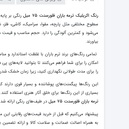
رنگ اکریلیک ترمه باران فلورسنت ۷۵ میل
رنگی بر پایه
سطوح مختلفی مثل پارچه، مقوا، سرامیک، کاشی، فلز، 
می‌شود و کمترین آلودگی را دارد. حجم مناسب و قیمت
بیاورند.
تمامی رنگ‌های برند ترم باران با غلظت استاندارد و من
امکان را برای شما فراهم می‌کنند تا بتوانید لایه‌های پ
را برای مدت طولانی نگهداری کنید، زیرا زمان خشک شدن
این رنگ‌ها پیگمنت‌های پوشاننده و بسیار قوی دارند 
بسیاری از این رنگ‌ها برای خلق آثار هنری استفاده کنن
ترمه باران فلورسنت ۷۵ میل
در طیف‌های رنگی ارائه شده
پیشنهاد می‌کنیم که قبل از خرید قیمت‌های رقابتی این م
به همراه اصالت ضمانت و سلامت کالا و ارائه تضمین 