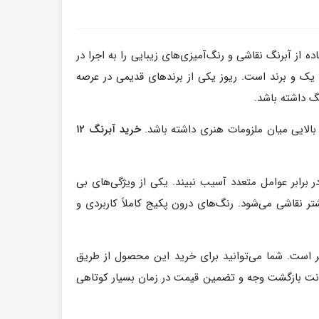
 از آبرنگ نقاشی و رنگ‌آمیزی‌های زیبایی را به اجرا در
 یک و برند است. ریوز یکی از برندهای قدیمی در عرصه
گ داشته باشد.
خرید آبرنگ ۱۲
 برابر عوامل متعدد آسیب نبیند. یکی از ویژگی‌های بی
ر نقاشی می‌شود. رنگ‌های درون پکیج کاملاً کاربردی و
ر است. شما می‌توانید برای خرید این محصول از طریق
مانت بازگشت وجه و تضمین قیمت در زمان بسیار کوتاهی