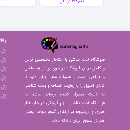
۱۹۸,۰۰۰
تومان
راه
فروشگاه لذت نقاشی با افتخار تخصصی ترین
و کامل ترین فروشگاه در حوزه ی لوازم نقاشی
و طراحی است و همواره سعی برآن دارد تا
کالای اصیل را با رعایت انصاف و وقت شناسی
به دست مصرف کننده برساند .باشد که
فروشگاه لذت نقاشی سهم کوچکی در خلق آثار
هنری و درنتیجه در ارتقای گوهر نجات بخش
هنر در سطح ایران داشته باشد.