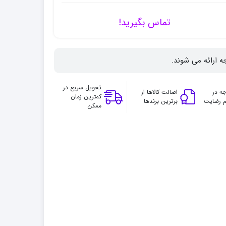
تماس بگیرید!
ه ارائه می شوند.
تحویل سریع در
ه در
اصالت کالاها از
کمترین زمان
 رضایت
برترین برندها
ممکن