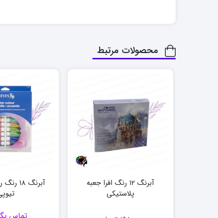
محصولات مرتبط
آبرنگ ۱۲ رنگ افرا جعبه
پلاستیکی
تیوپی
تماس بگی