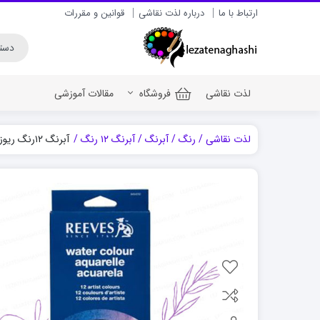
ارتباط با ما
درباره لذت نقاشی
قوانین و مقررات
لذت نقاشی
فروشگاه
مقالات آموزشی
لذت نقاشی
رنگ
آبرنگ
آبرنگ ۱۲ رنگ
آبرنگ ۱۲رنگ ریوز تیوپی 10 میل
رنگ اکریلیک برای سف