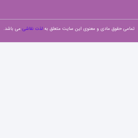
تمامی حقوق مادی و معنوی این سایت متعلق به
لذت نقاشی
می باشد.