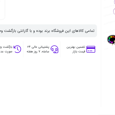
تمامی کالاهای این فروشگاه برند بوده و با گارانتی بازگشت وج
تضمین بهترین
پشتیبانی عالی ۲۴
بازگشت وج
قیمت بازار
ساعته، ۷ روز هفته
صورت عدم