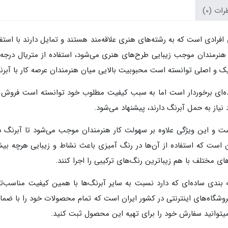
ات (0)
ادی است که به رشته‌های هنری علاقه‌مند هستند و تمایل دارند با استفاده
ت هنرمندان موجب زیبایی طرح‌های هنری می‌شود، استفاده از متریال درجه
یک و اصلی توانسته است محبوبیت بالایی میان هنرمندان عرصه کار با آبرن
نیاز به حمل آبرنگ دارند، پیشنهاد می‌شود.
ت و این ویژگی علاوه بر سهولت کار هنرمندان موجب می‌شود تا آبرنگ در
ن است که استفاده از آن‌ها در رنگ آمیزی باعث نشاط و زیبایی هرچه بیشت
ی مختلف با هم زیباترین رنگ‌های ترکیبی را اجرا کنند.
بندی ساده‌ای که دارد نسبت به سایر آبرنگ‌ها با همین کیفیت مناسب‌ت
روشگاه‌های اینترنتی در کشور ایران است که تمام محصولات خود را با ض
می­توانید سفارش خود را برای تهیه این محصول ثبت کنید.