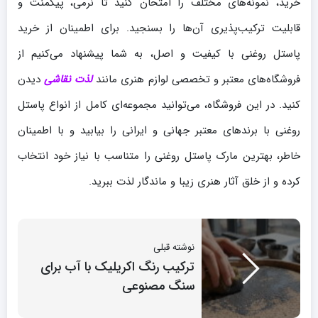
خرید، نمونه‌های مختلف را امتحان کنید تا نرمی، پیگمنت و
قابلیت ترکیب‌پذیری آن‌ها را بسنجید. برای اطمینان از خرید
پاستل روغنی با کیفیت و اصل، به شما پیشنهاد می‌کنیم از
فروشگاه‌های معتبر و تخصصی لوازم هنری مانند
لذت نقاشی
دیدن
کنید. در این فروشگاه، می‌توانید مجموعه‌ای کامل از انواع پاستل
روغنی با برندهای معتبر جهانی و ایرانی را بیابید و با اطمینان
خاطر، بهترین مارک پاستل روغنی را متناسب با نیاز خود انتخاب
کرده و از خلق آثار هنری زیبا و ماندگار لذت ببرید.
نوشته قبلی
ترکیب رنگ اکریلیک با آب برای
سنگ مصنوعی