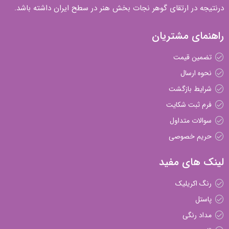
درنتیجه در ارتقای گوهر نجات بخش هنر در سطح ایران داشته باشد.
راهنمای مشتریان
تضمین قیمت
نحوه ارسال
شرایط بازگشت
فرم ثبت شکایت
سوالات متداول
حریم خصوصی
لینک های مفید
رنگ اکریلیک
پاستل
مداد رنگی