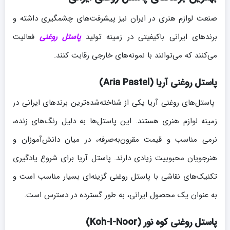
صنعت لوازم هنری در ایران نیز پیشرفت‌های چشمگیری داشته و
برندهای ایرانی باکیفیتی در زمینه تولید
پاستل روغنی
فعالیت
می‌کنند که می‌توانند با نمونه‌های خارجی رقابت کنند.
پاستل روغنی آریا (Aria Pastel)
پاستل‌های روغنی آریا یکی از شناخته‌شده‌ترین برندهای ایرانی در
زمینه لوازم هنری هستند. این پاستل‌ها به دلیل رنگ‌های زنده،
نرمی مناسب و قیمت مقرون‌به‌صرفه، در میان دانش‌آموزان و
هنرجویان محبوبیت زیادی دارند. پاستل آریا برای شروع یادگیری
تکنیک‌های نقاشی با پاستل روغنی گزینه‌ای بسیار مناسب است و
به عنوان یک محصول ایرانی، به طور گسترده در دسترس است.
پاستل روغنی کوه نور (Koh-I-Noor)