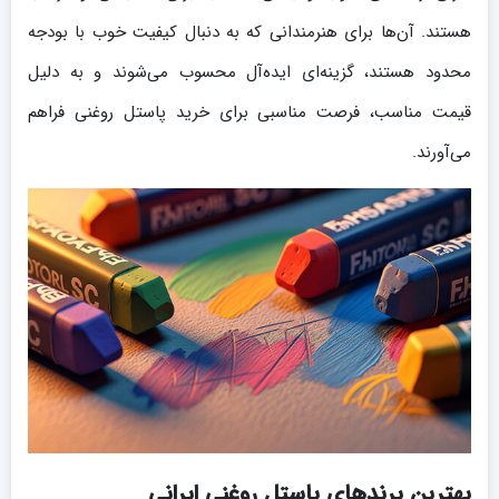
هستند. آن‌ها برای هنرمندانی که به دنبال کیفیت خوب با بودجه
محدود هستند، گزینه‌ای ایده‌آل محسوب می‌شوند و به دلیل
قیمت مناسب، فرصت مناسبی برای خرید پاستل روغنی فراهم
می‌آورند.
بهترین برندهای پاستل روغنی ایرانی