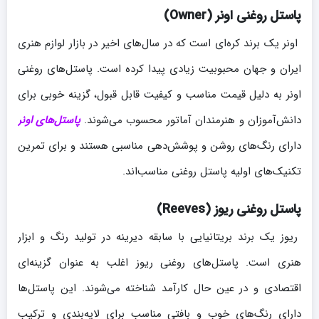
پاستل روغنی اونر (Owner)
اونر یک برند کره‌ای است که در سال‌های اخیر در بازار لوازم هنری
ایران و جهان محبوبیت زیادی پیدا کرده است. پاستل‌های روغنی
اونر به دلیل قیمت مناسب و کیفیت قابل قبول، گزینه خوبی برای
دانش‌آموزان و هنرمندان آماتور محسوب می‌شوند.
پاستل‌های اونر
دارای رنگ‌های روشن و پوشش‌دهی مناسبی هستند و برای تمرین
تکنیک‌های اولیه پاستل روغنی مناسب‌اند.
پاستل روغنی ریوز (Reeves)
ریوز یک برند بریتانیایی با سابقه دیرینه در تولید رنگ و ابزار
هنری است. پاستل‌های روغنی ریوز اغلب به عنوان گزینه‌ای
اقتصادی و در عین حال کارآمد شناخته می‌شوند. این پاستل‌ها
دارای رنگ‌های خوب و بافتی مناسب برای لایه‌بندی و ترکیب