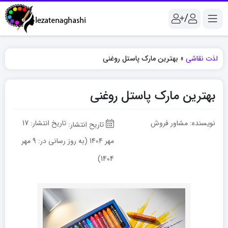
/
لذت نقاشی
»
بهترین مارک پاستل روغنی
بهترین مارک پاستل روغنی
نویسنده: مشاور فروش
تاریخ انتشار:
17
مهر 1404 (به روز رسانی در: 9 مهر
1404)