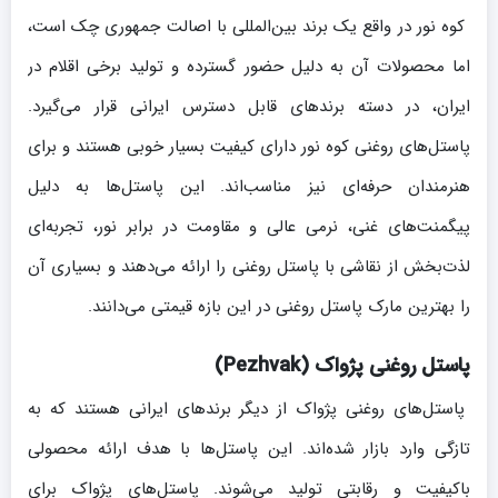
کوه نور در واقع یک برند بین‌المللی با اصالت جمهوری چک است،
اما محصولات آن به دلیل حضور گسترده و تولید برخی اقلام در
ایران، در دسته برندهای قابل دسترس ایرانی قرار می‌گیرد.
پاستل‌های روغنی کوه نور دارای کیفیت بسیار خوبی هستند و برای
هنرمندان حرفه‌ای نیز مناسب‌اند. این پاستل‌ها به دلیل
پیگمنت‌های غنی، نرمی عالی و مقاومت در برابر نور، تجربه‌ای
لذت‌بخش از نقاشی با پاستل روغنی را ارائه می‌دهند و بسیاری آن
را بهترین مارک پاستل روغنی در این بازه قیمتی می‌دانند.
پاستل روغنی پژواک (Pezhvak)
پاستل‌های روغنی پژواک از دیگر برندهای ایرانی هستند که به
تازگی وارد بازار شده‌اند. این پاستل‌ها با هدف ارائه محصولی
باکیفیت و رقابتی تولید می‌شوند. پاستل‌های پژواک برای