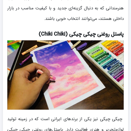
هنرمندانی که به دنبال گزینه‌ای جدید و با کیفیت مناسب در بازار
داخلی هستند، می‌توانند انتخاب خوبی باشند.
پاستل روغنی چیکی چیکی (Chiki Chiki)
چیکی چیکی نیز یکی از برندهای ایرانی است که در زمینه تولید
لوازم‌تحریر و هنری فعالیت دارد. پاستل‌های روغنی چیکی چیکی