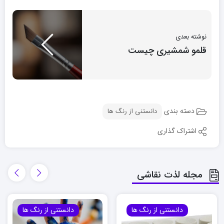
نوشته بعدی
قلمو شمشیری چیست
دسته بندی
دانستنی از رنگ ها
اشتراک گذاری
مجله لذت نقاشی
دانستنی از رنگ ها
دانستنی از رنگ ها