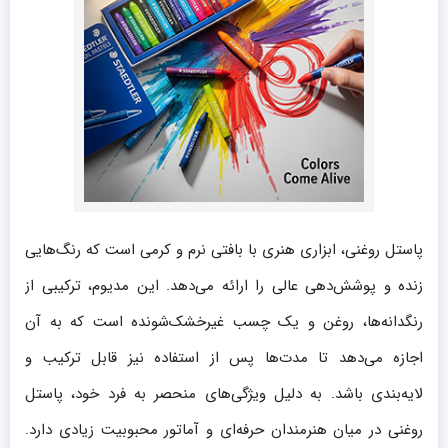
پاستل روغنی، ابزاری هنری با بافتی نرم و کرمی است که رنگ‌هایی
زنده و پوشش‌دهی عالی را ارائه می‌دهد. این مدیوم، ترکیبی از
رنگدانه‌ها، روغن و یک چسب غیرخشک‌شونده است که به آن
اجازه می‌دهد تا مدت‌ها پس از استفاده نیز قابل ترکیب و
لایه‌بندی باشد. به دلیل ویژگی‌های منحصر به فرد خود، پاستل
روغنی در میان هنرمندان حرفه‌ای و آماتور محبوبیت زیادی دارد.