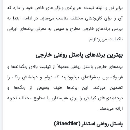
برابر نور و البته قیمت. هر برندی ویژگی‌های خاص خود را دارد که
آن را برای کاربردهای مختلف مناسب می‌سازد. در ادامه، ابتدا به
بررسی برندهای خارجی مطرح و سپس به معرفی برندهای ایرانی
باکیفیت می‌پردازیم.
بهترین برندهای پاستل روغنی خارجی
برندهای خارجی پاستل روغنی معمولاً از کیفیت بالای رنگدانه‌ها و
فرمولاسیون پیشرفته‌ای برخوردارند که دوام و درخشش رنگ را
تضمین می‌کند. این برندها طیف وسیعی از رنگ‌ها و
درجه‌بندی‌های کیفیتی را برای هنرمندان با سطوح مختلف تجربه
ارائه می‌دهند.
پاستل روغنی استدلر (Staedtler)