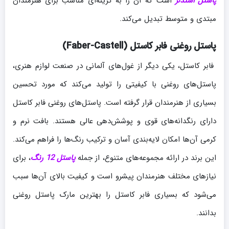
پاستل استدلر
است که آن را به گزینه‌ای مناسب برای هنرمندان
مبتدی و متوسط تبدیل می‌کند.
پاستل روغنی فابر کاستل (Faber-Castell)
فابر کاستل، یکی دیگر از غول‌های آلمانی در صنعت لوازم هنری،
پاستل‌های روغنی با کیفیتی را تولید می‌کند که مورد تحسین
بسیاری از هنرمندان قرار گرفته است. پاستل‌های روغنی فابر کاستل
دارای رنگدانه‌های قوی و پوشش‌دهی عالی هستند. بافت نرم و
کرمی آن‌ها امکان لایه‌بندی آسان و ترکیب رنگ‌ها را فراهم می‌کند.
این برند در ارائه مجموعه‌های متنوع، از جمله
پاستل 12 رنگ
، برای
نیازهای مختلف هنرمندان پیشرو است و کیفیت بالای آن‌ها سبب
می‌شود که بسیاری فابر کاستل را بهترین مارک پاستل روغنی
بدانند.