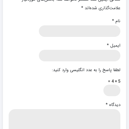
علامت‌گذاری شده‌اند
*
نام
*
ایمیل
*
لطفا پاسخ را به عدد انگلیسی وارد کنید:
5 × 4 =
دیدگاه
*