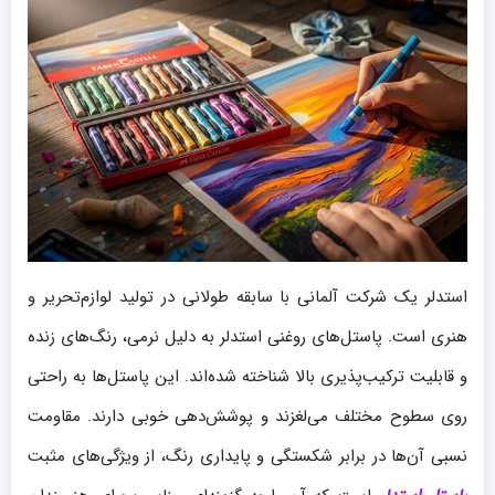
استدلر یک شرکت آلمانی با سابقه طولانی در تولید لوازم‌تحریر و
هنری است. پاستل‌های روغنی استدلر به دلیل نرمی، رنگ‌های زنده
و قابلیت ترکیب‌پذیری بالا شناخته شده‌اند. این پاستل‌ها به راحتی
روی سطوح مختلف می‌لغزند و پوشش‌دهی خوبی دارند. مقاومت
نسبی آن‌ها در برابر شکستگی و پایداری رنگ، از ویژگی‌های مثبت