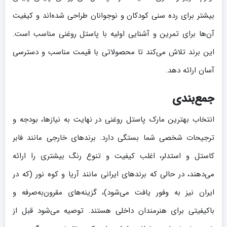
بیشتر برای رده سنی کودکان و نوجوانان طراحی شده‌اند و کیفیت
آن‌ها برای تمرین و آشنایی اولیه با پاستل روغنی مناسب است.
این برند تلاش می‌کند تا محصولاتی با قیمت مناسب و دسترسی
آسان ارائه دهد.
جمع‌بندی
انتخاب بهترین مارک پاستل روغنی در نهایت به نیازها، بودجه و
ترجیحات شخصی شما بستگی دارد. برندهای خارجی مانند فابر
کاستل و استدلر، اغلب کیفیت و تنوع رنگ بیشتری را ارائه
می‌دهند، در حالی که برندهای ایرانی مانند آریا و کوه نور (که در
ایران نیز به وفور یافت می‌شود)، گزینه‌های مقرون‌به‌صرفه و
باکیفیتی برای هنرمندان داخلی هستند. توصیه می‌شود قبل از