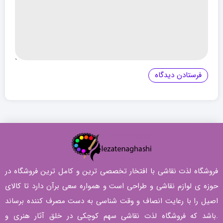
فروشگاه لذت نقاشی با افتخار تخصصی ترین و کامل ترین فروشگاه در
حوزه ی لوازم نقاشی و طراحی است و همواره سعی برآن دارد تا کالای
اصیل را با رعایت انصاف و وقت شناسی به دست مصرف کننده برساند
.باشد که فروشگاه لذت نقاشی سهم کوچکی در خلق آثار هنری و