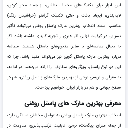
این ابزار برای تکنیک‌های مختلف نقاشی، از جمله محو کردن،
لایه‌بندی، ایجاد بافت و حتی تکنیک گرافتو (خراشیدن رنگ)
مناسب است. انتخاب بهترین مارک پاستل روغنی می‌تواند تأثیر
بسزایی در کیفیت نهایی اثر هنری و تجربه کاربری داشته باشد. اگر
به دنبال مقایسه‌ای با سایر مدیوم‌های پاستل هستید، مطالعه
درباره بهترین مارک پاستل گچی نیز می‌تواند مفید باشد، چرا که
این دو نوع پاستل، ویژگی‌های متفاوتی را ارائه می‌دهند. در ادامه،
به معرفی و بررسی برخی از بهترین مارک‌های پاستل روغنی، هم در
سطح جهانی و هم در بازار ایران، خواهیم پرداخت.
معرفی بهترین مارک های پاستل روغنی
انتخاب بهترین مارک پاستل روغنی به عوامل مختلفی بستگی دارد،
از جمله میزان پیگمنت، نرمی، قابلیت ترکیب‌پذیری، مقاومت در