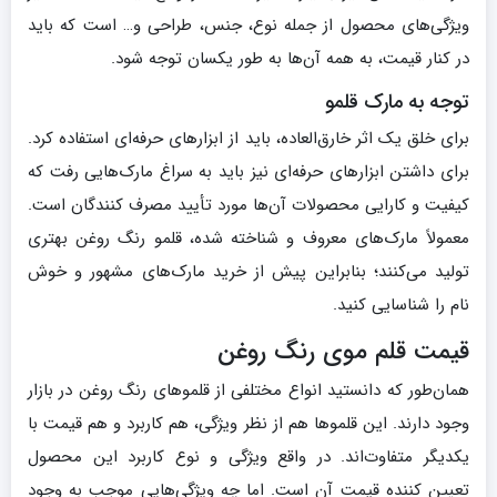
ویژگی‌های محصول از جمله نوع، جنس، طراحی و… است که باید
در کنار قیمت، به همه آن‌ها به طور یکسان توجه شود.
توجه به مارک قلمو
برای خلق یک اثر خارق‌العاده، باید از ابزارهای حرفه‌ای استفاده کرد.
برای داشتن ابزارهای حرفه‌ای نیز باید به سراغ مارک‌هایی رفت که
کیفیت و کارایی محصولات آن‌ها مورد تأیید مصرف کنندگان است.
معمولاً مارک‌های معروف و شناخته شده، قلمو رنگ روغن بهتری
تولید می‌کنند؛ بنابراین پیش از خرید مارک‌های مشهور و خوش
نام را شناسایی کنید.
قیمت قلم موی رنگ روغن
همان‌طور که دانستید انواع مختلفی از قلموهای رنگ روغن در بازار
وجود دارند. این قلموها هم از نظر ویژگی، هم کاربرد و هم قیمت با
یکدیگر متفاوت‌اند. در واقع ویژگی و نوع کاربرد این محصول
تعیین کننده قیمت آن است. اما چه ویژگی‌هایی موجب به وجود