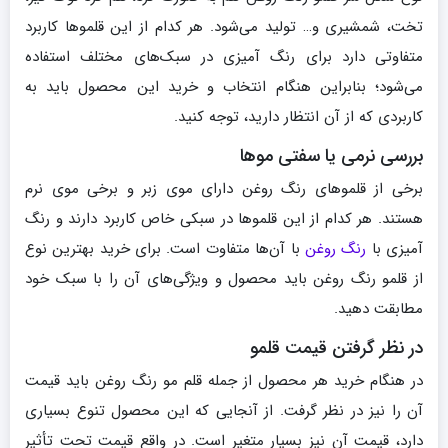
تخت، شمشیری و… تولید می‌شود. هر کدام از این قلموها کاربرد
متفاوتی دارد برای رنگ آمیزی در سبک‌های مختلف استفاده
می‌شود؛ بنابراین هنگام انتخاب و خرید این محصول باید به
کاربردی که از آن انتظار دارید، توجه کنید.
بررسی نرمی یا سفتی موها
برخی از قلموهای رنگ روغن دارای موی زبر و برخی موی نرم
هستند. هر کدام از این قلموها در سبکی خاص کاربرد دارند و رنگ
آمیزی با
رنگ روغن
با آن‌ها متفاوت است. برای خرید بهترین نوع
از قلمو رنگ روغن باید محصول و ویژگی‌های آن را با سبک خود
مطابقت دهید.
در نظر گرفتن قیمت قلمو
در هنگام خرید هر محصول از جمله قلم مو رنگ روغن باید قیمت
آن را نیز در نظر گرفت. از آنجایی که این محصول تنوع بسیاری
دارد، قیمت آن نیز بسیار متغیر است. در واقع قیمت تحت تأثیر