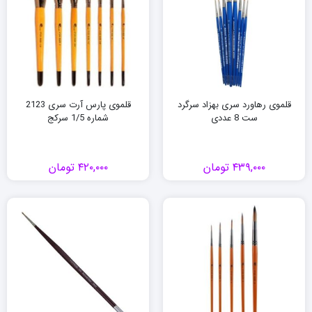
قلموی رهاورد سری بهزاد سرگرد
قلموی پارس آرت سری 2123
ست 8 عددی
شماره 1/5 سرکج
۴۳۹,۰۰۰
تومان
۴۲۰,۰۰۰
تومان