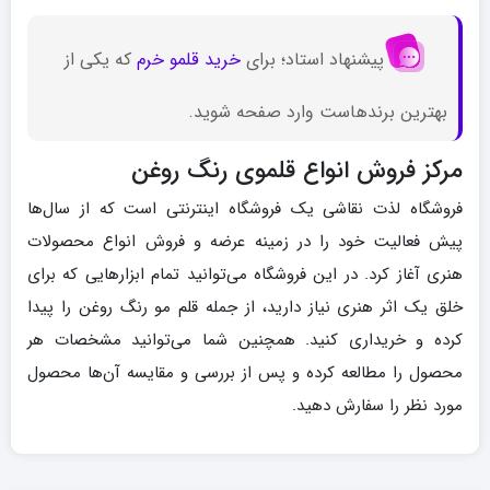
پیشنهاد استاد؛ برای
خرید قلمو خرم
که یکی از
بهترین برندهاست وارد صفحه شوید.
مرکز فروش انواع قلموی رنگ روغن
فروشگاه لذت نقاشی یک فروشگاه اینترنتی است که از سال‌ها
پیش فعالیت خود را در زمینه عرضه و فروش انواع محصولات
هنری آغاز کرد. در این فروشگاه می‌توانید تمام ابزارهایی که برای
خلق یک اثر هنری نیاز دارید، از جمله قلم مو رنگ روغن را پیدا
کرده و خریداری کنید. همچنین شما می‌توانید مشخصات هر
محصول را مطالعه کرده و پس از بررسی و مقایسه آن‌ها محصول
مورد نظر را سفارش دهید.