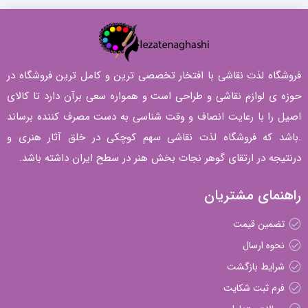
فروشگاه لذت نقاشی با افتخار تخصصی ترین و کامل ترین فروشگاه در
حوزه ی لوازم نقاشی و طراحی است و همواره سعی برآن دارد تا کالای
اصیل را با رعایت انصاف و وقت شناسی به دست مصرف کننده برساند
.باشد که فروشگاه لذت نقاشی سهم کوچکی در خلق آثار هنری و
درنتیجه در ارتقای گوهر نجات بخش هنر در سطح ایران داشته باشد.
راهنمای مشتریان
تضمین قیمت
نحوه ارسال
شرایط بازگشت
فرم ثبت شکایت