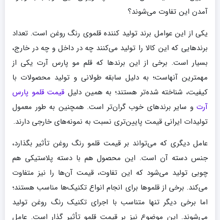
آمدن این تفاوت می‌شوند؟
یکی از این عوامل برند تولید کننده قلموی رنگ روغن است. تعداد
برندهایی که این کالا را تولید می‌کنند چه در داخل و چه در خارج،
بسیار است. برخی از این برندها که قلم مو پارس آرت یکی از
مهمترین آنهاست؛ به دلیل سابقه طولانی و تولید محصولات با
کیفیت، شناخته شده‌تر هستند؛ به همین دلیل
قیمت قلمو پارس
آرت
و سایر برندهای خوب گران‌تر است. همچنین به طور معمول
تولیدات ایرانی قیمت پایین‌تری نسبت به نمونه‌های خارجی دارند.
عامل دیگری که می‌تواند بر قیمت قلمو رنگ روغن تأثیر بگذارد،
جنس دسته آن است. این محصول هم با دسته پلاستیکی هم
چوبی تولید می‌شود که این تفاوت، قیمت آن‌ها را نیز متفاوت
می‌کند. برخی از قلموها برای انجام انواع تکنیک‌ها مناسب هستند؛
اما برخی دیگر تنها متناسب با اجرای تکنیک رنگ روغن تولید
می‌شوند. این موضوع نیز بر قیمت قلمو تأثیر گذار است. عامل