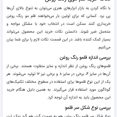
با نگاه کردن به بازار ابزارهای هنری می‌توان به تنوع بالای آن‌ها
پی برد. کسانی که برای اولین بار می‌خواهند قلم مو رنگ روغن
خریداری کنند ممکن است در انتخاب خود با مشکل مواجه و
متحمل ضرر شوند. دانستن نکات خرید این محصول می‌تواند
بسیار کمک کننده باشد. در این قسمت نکات لازم را برای شما بیان
می‌کنیم.
بررسی اندازه قلمو رنگ روغن
قلموهای رنگ روغن از نظر اندازه و سایز متفاوت هستند. برخی از
آن‌ها در سایز ۴، برخی در سایز ۸ و برخی نیز ۱۲ تولید می‌شوند. هر
یک از این نوع قلموها برای استفاده در سطوح مختلف تکنیک‌های
گوناگون مورد استفاده قرار می‌گیرند. به همین دلیل هنگام خرید
این محصول باید به اندازه آن توجه کرد.
بررسی نوع شکل سر قلمو
نوع شکل سر قلمو رنگ روغن هم به صورت گرد، هم گرد نوک تیز،