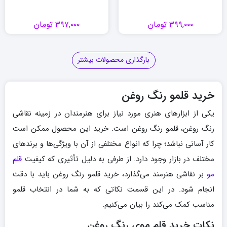
۳۹۹,۰۰۰
تومان
۳۹۷,۰۰۰
تومان
بارگذاری محصولات بیشتر
خرید قلمو رنگ روغن
یکی از ابزارهای هنری مورد نیاز برای هنرمندان در زمینه نقاشی
رنگ روغن، قلمو رنگ روغن است. خرید این محصول ممکن است
کار آسانی نباشد؛ چرا که انواع مختلفی از آن با ویژگی‌ها و برندهای
مختلف در بازار وجود دارد. از طرفی به دلیل تأثیری که کیفیت
قلم
مو
بر نقاشی هنرمند می‌گذارد، خرید قلمو رنگ روغن باید با دقت
انجام شود. در این قسمت نکاتی که به شما در انتخاب قلمو
مناسب کمک می‌کند را بیان می‌کنیم.
نکات خرید قلم موی رنگ روغن