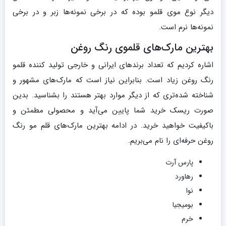
دیگر نوع موی قلمو بوده که در برخی نمونه‌ها زبر و در برخی
نمونه‌ها نرم است.
بهترین مارک‌های قلموی رنگ روغن
اشاره کردیم که تعداد برندهای ایرانی و خارجی تولید کننده قلمو
رنگ روغن زیاد است. بنابراین نیاز است که مارک‌های مشهور و
شناخته شده‌تری که از دیگر موارد بهتر هستند را بشناسید. بدین
صورت ریسک خرید شما پایین می‌آید و محصولی مطمئن و
باکیفیت خواهید خرید. در ادامه بهترین مارک‌های قلم مو رنگ
روغن حرفه‌ای را نام می‌بریم.
پارس آرت
رهاورد
نوا
بومیجیا
خرم