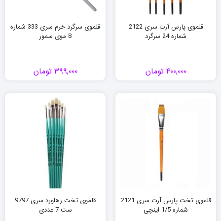
قلموی پارس آرت سری 2122
قلموی سرگرد خرم سری 333 شماره
شماره 24 سرگرد
8 موی سمور
۴۰۰,۰۰۰
تومان
۳۹۹,۰۰۰
تومان
قلموی تخت پارس آرت سری 2121
قلموی تخت رهاورد سری 9797
شماره 1/5 اینچی
ست 7 عددی