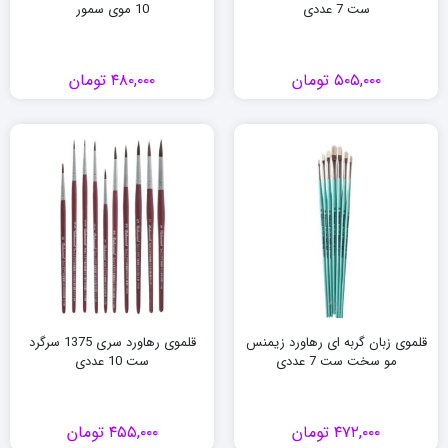
ست 7 عددی
10 موی سمور
۵۰۵,۰۰۰
تومان
۴۸۰,۰۰۰
تومان
قلموی زبان گربه ای رهاورد زیمنس
قلموی رهاورد سری 1375 سرگرد
مو سخت ست 7 عددی
ست 10 عددی
۴۷۲,۰۰۰
تومان
۴۵۵,۰۰۰
تومان