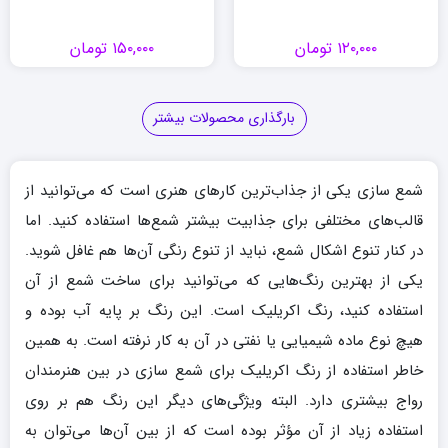
۱۲۰,۰۰۰
تومان
۱۵۰,۰۰۰
تومان
بارگذاری محصولات بیشتر
شمع سازی یکی از جذاب‌ترین کارهای هنری است که می‌توانید از
قالب‌های مختلفی برای جذابیت بیشتر شمع‌ها استفاده کنید. اما
در کنار تنوع اشکال شمع، نباید از تنوع رنگی آن‌ها هم غافل شوید.
یکی از بهترین رنگ‌هایی که می‌توانید برای ساخت شمع از آن
استفاده کنید، رنگ اکریلیک است. این رنگ بر پایه آب بوده و
هیچ نوع ماده شیمیایی یا نفتی در آن به کار نرفته است. به همین
خاطر استفاده از رنگ اکریلیک برای شمع سازی در بین هنرمندان
رواج بیشتری دارد. البته ویژگی‌های دیگر این رنگ هم بر روی
استفاده زیاد از آن مؤثر بوده است که از بین آن‌ها می‌توان به