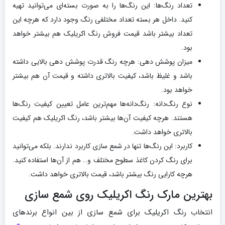
تعداد رنگ‌ها: این رنگ‌ها را به صورت بسته‌ای می‌توانید تهیه
کنید. داخل هر بسته تعداد مختلفی رنگ وجود دارد که هرچه این
تعداد بیشتر باشد قیمت فروش رنگ اکریلیک هم بیشتر خواهد
بود.
میزان پوشش دهی: هرچه رنگ قدرت پوشش دهی بالایی داشته
باشد و غلیظ باشد، کیفیت بالاتری داشته و قیمت آن هم بیشتر
خواهد بود.
نوع رنگ‌دانه: رنگ‌دانه‌ها مهم‌ترین عامل تعیین کیفیت رنگ‌ها
هستند. هرچه کیفیت آن‌ها بیشتر باشد، رنگ اکریلیک هم کیفیت
بالاتری خواهد داشت.
کاربرد: این رنگ‌ها تنها در شمع سازی کاربرد ندارند. بلکه می‌توانید
برای رنگ کردن کاغذ سطوح مختلف و… هم از آن‌ها استفاده کنید.
هرچه کارایی رنگ بیشتر باشد، قیمت بالاتری خواهد داشت.
بهترین مارک رنگ اکریلیک روی شمع سازی
انتخاب رنگ اکریلیک برای شمع سازی از بین انواع برندهای