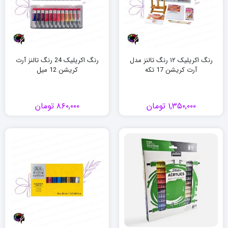
رنگ اکریلیک ۱۲ رنگ تالنز مدل
رنگ اکریلیک 24 رنگ تالنز آرت
آرت کریشن 17 تکه
کریشن 12 میل
۱,۳۵۰,۰۰۰
تومان
۸۶۰,۰۰۰
تومان