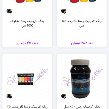
رنگ اکریلیک وستا متالیک 500
رنگ اکریلیک وستا متالیک
میل
1000میل
۲۵۲,۰۰۰
تومان
۲۵۰,۰۰۰
تومان
رنگ اکریلیک رپین ۸۵۰ میل
رنگ اکریلیک وستا فلورسنت ۷۵