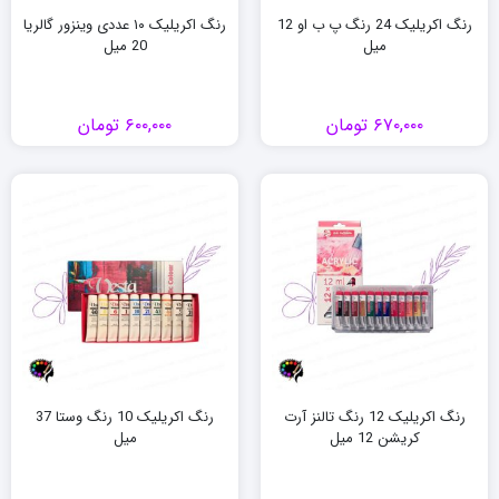
رنگ اکریلیک 24 رنگ پ ب او 12
رنگ اکریلیک ۱۰ عددی وینزور گالریا
میل
20 میل
۶۷۰,۰۰۰
تومان
۶۰۰,۰۰۰
تومان
رنگ اکریلیک 12 رنگ تالنز آرت
رنگ اکریلیک 10 رنگ وستا 37
کریشن 12 میل
میل