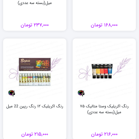
میل(بسته سه عددی)
۱۶۸,۰۰۰
تومان
۲۳۷,۰۰۰
تومان
رنگ اکریلیک وستا متالیک ۷۵
رنگ اکریلیک ۱۲ رنگ رپین 22 میل
میل(بسته سه عددی)
۲۱۶,۰۰۰
تومان
۲۱۵,۰۰۰
تومان