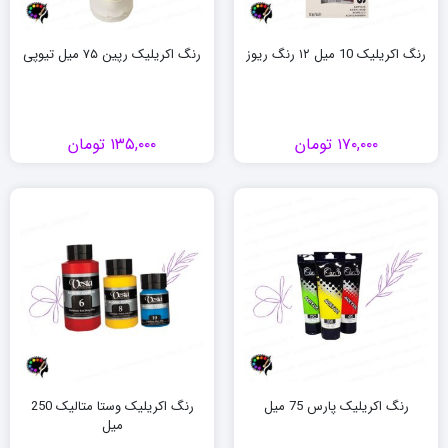
رنگ اکریلیک 10 میل ۱۲ رنگ ریوز
رنگ اکریلیک رپین ۷۵ میل تیوپی
۱۷۰,۰۰۰
تومان
۱۳۵,۰۰۰
تومان
رنگ اکریلیک پارس 75 میل
رنگ اکریلیک وستا متالیک 250
میل