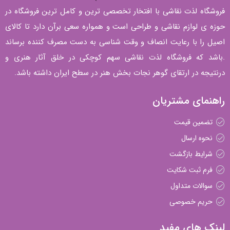
فروشگاه لذت نقاشی با افتخار تخصصی ترین و کامل ترین فروشگاه در
حوزه ی لوازم نقاشی و طراحی است و همواره سعی برآن دارد تا کالای
اصیل را با رعایت انصاف و وقت شناسی به دست مصرف کننده برساند
.باشد که فروشگاه لذت نقاشی سهم کوچکی در خلق آثار هنری و
درنتیجه در ارتقای گوهر نجات بخش هنر در سطح ایران داشته باشد.
راهنمای مشتریان
تضمین قیمت
نحوه ارسال
شرایط بازگشت
فرم ثبت شکایت
سوالات متداول
حریم خصوصی
لینک های مفید