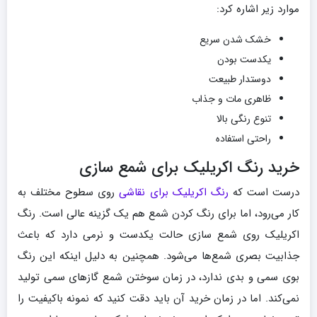
موارد زیر اشاره کرد:
خشک شدن سریع
یکدست بودن
دوستدار طبیعت
ظاهری مات و جذاب
تنوع رنگی بالا
راحتی استفاده
خرید رنگ اکریلیک برای شمع سازی
درست است که
رنگ اکریلیک برای نقاشی
روی سطوح مختلف به
کار می‌رود، اما برای رنگ کردن شمع هم یک گزینه عالی است. رنگ
اکریلیک روی شمع سازی حالت یکدست و نرمی دارد که باعث
جذابیت بصری شمع‌ها می‌شود. همچنین به دلیل اینکه این رنگ
بوی سمی و بدی ندارد، در زمان سوختن شمع گازهای سمی تولید
نمی‌کند. اما در زمان خرید آن باید دقت کنید که نمونه باکیفیت را