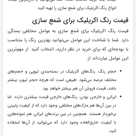
انواع رنگ اکریلیک برای شمع سازی را تهیه کنید.
قیمت رنگ اکریلیک برای شمع سازی
قیمت رنگ اکریلیک برای شمع سازی به عوامل مختلفی بستگی
دارد. شما با شناخت این عوامل می‌توانید بهترین رنگ را متناسب
با بودجه‌ای که برای خرید در نظر دارید، انتخاب کنید. از مهم‌ترین
این عوامل عبارت‌اند از:
حجم رنگ: رنگ‌های اکریلیک در بسته‌بندی تیوپی و حجم‌های
مختلف عرضه می‌شود. طبیعی است که هرچه حجم تیوپ بیشتر
باشد، قیمت فروش آن هم بیشتر خواهد بود.
ایرانی و خارجی بودن: رنگ‌های خارجی قیمت بیشتری دارند. اما
در بین آن‌ها هم مارک‌های مختلفی وجود دارد که از کیفیت پایینی
برخوردار هستند. همچنین در بین برندهای ایرانی هم نمونه‌هایی
با کیفیت خارق‌العاده وجود دارد که می‌توانید از آن‌ها استفاده
کنید.