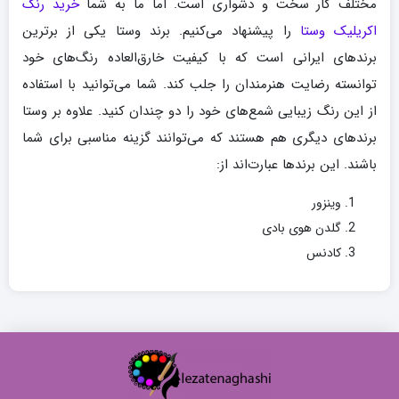
مختلف کار سخت و دشواری است. اما ما به شما
خرید رنگ
اکریلیک وستا
را پیشنهاد می‌کنیم. برند وستا یکی از برترین
برندهای ایرانی است که با کیفیت خارق‌العاده رنگ‌های خود
توانسته رضایت هنرمندان را جلب کند. شما می‌توانید با استفاده
از این رنگ زیبایی شمع‌های خود را دو چندان کنید. علاوه بر وستا
برندهای دیگری هم هستند که می‌توانند گزینه مناسبی برای شما
باشند. این برندها عبارت‌اند از:
وینزور
گلدن هوی بادی
کادنس