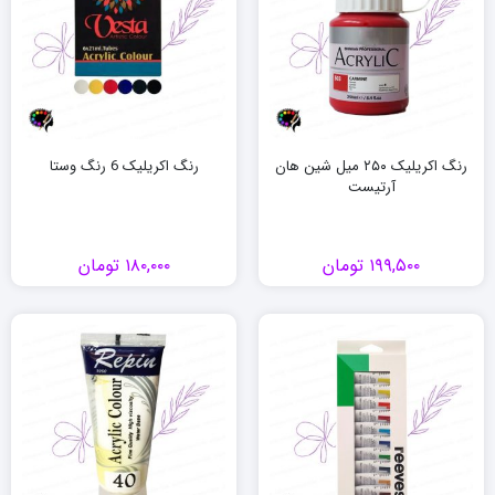
رنگ اکریلیک ۲۵۰ میل شین هان
رنگ اکریلیک 6 رنگ وستا
آرتیست
۱۹۹,۵۰۰
تومان
۱۸۰,۰۰۰
تومان