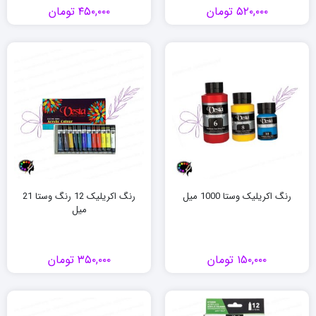
۵۲۰,۰۰۰
تومان
۴۵۰,۰۰۰
تومان
رنگ اکریلیک وستا 1000 میل
رنگ اکریلیک 12 رنگ وستا 21
میل
۱۵۰,۰۰۰
تومان
۳۵۰,۰۰۰
تومان