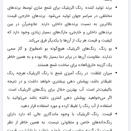
برند تولید کننده: رنگ اکریلیک برای شمع سازی توسط برندهای
مختلفی در سراسر جهان تولید می‌شود. برندهای خارجی قیمت
بالاترین به نسبت برندهای داخلی دارند. علاوه‌برآن در بین
برندهای داخلی و خارجی، مارک‌های بسیار زیادی وجود دارد که
کیفیت و قیمت هر یک از آن‌ها با یکدیگر فرق می‌کند.
بو رنگ: رنگ‌های اکریلیک هیچ‌گونه بو نامطبوع و گاز سمی
ندارند. مقاومت آن‌ها در برابر دما بسیار بالا بوده و به همین خاطر
یک گزینه خارق‌العاده برای ساخت شمع هستند.
میزان غلظت: در رنگ آمیزی شمع با رنگ اکریلیک هرچه رنگ
غلیظ‌تر باشد، پوشش دهی بیشتری خواهد داشت و در نتیجه
باکیفیت‌تر است. آب بهترین حلال برای رنگ‌های اکریلیک است.
اگر می‌خواهید پوشش دهی کمتری داشته باشد می‌توانید با
استفاده از آب رنگ را غلیظ کرده و مورد استفاده قرار دهید.
قیمت: رنگ اکریلیک با وجود ماندگاری عالی که دارد دارای
رنگ‌دانه‌های خاص و متفاوتی نیست. به همین خاطر از نظر
قیمت یک گزینه مناسب است. شما می‌توانید با نازل‌ترین قیمت