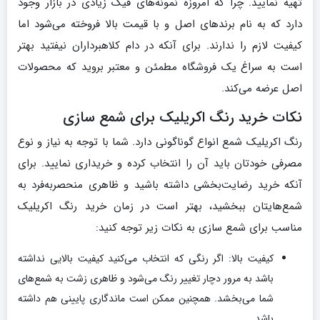
تهیه نمایید. چرا که امروزه نمونه‌های فیک زیادی در بازار وجود
دارد که به نام برندهای اصل و با قیمت بالا فروخته می‌شود اما
کیفیت لازم را ندارند. برای آنکه در دام کلاهبرداران نیفتید بهتر
است به سراغ یک فروشگاه مطمئن و معتبر بروید که محصولات
اصل عرضه می‌کند.
نکات خرید رنگ اکریلیک برای شمع سازی
رنگ اکریلیک شمع انواع گوناگونی دارد. شما با توجه به نیاز و نوع
مصرفی خودتان باید آن را انتخاب کرده و خریداری نمایید. برای
آنکه خرید رضایت‌بخشی داشته باشید و ظاهری منحصربه‌فرد به
شمع‌هایتان ببخشید، بهتر است در زمان خرید رنگ اکریلیک
مناسب برای شمع سازی به نکات زیر توجه کنید:
کیفیت بالا: اگر رنگی که انتخاب می‌کنید کیفیت بالایی نداشته
باشد به مرور دچار تغییر رنگ می‌شود و ظاهری زشت به شمع‌های
شما می‌بخشد. همچنین ممکن است ماندگاری پایینی هم داشته
باشد.