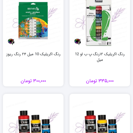
رنگ اکریلیک ۱۲رنگ پ ب او 12
رنگ اکریلیک 10 میل ۲۴ رنگ ریوز
میل
۳۳۵,۰۰۰
تومان
۳۰۰,۰۰۰
تومان