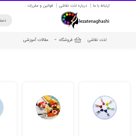
ارتباط با ما
درباره لذت نقاشی
قوانین و مقررات
لذت نقاشی
فروشگاه
مقالات آموزشی
رنگ اکریلیک برای سف