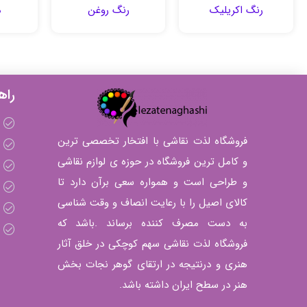
رنگ اکریلیک
رنگ روغن
م
راه
فروشگاه لذت نقاشی با افتخار تخصصی ترین
و کامل ترین فروشگاه در حوزه ی لوازم نقاشی
و طراحی است و همواره سعی برآن دارد تا
کالای اصیل را با رعایت انصاف و وقت شناسی
به دست مصرف کننده برساند .باشد که
فروشگاه لذت نقاشی سهم کوچکی در خلق آثار
هنری و درنتیجه در ارتقای گوهر نجات بخش
هنر در سطح ایران داشته باشد.