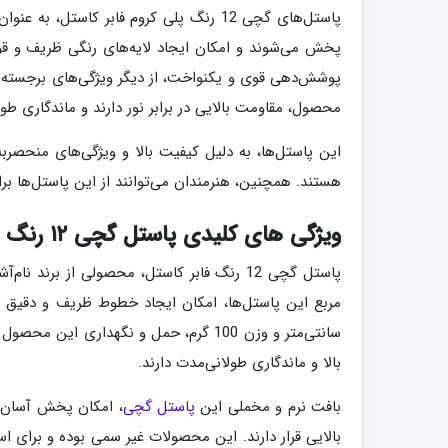
پاستل‌های گچی 12 رنگ پلی کروم فابر کاس
پخش می‌شوند و امکان ایجاد لایه‌های رنگی ظریف و قوی 
پوشش‌دهی قوی و یکنواخت، از دیگر ویژگی‌های برجسته
محصول، مقاومت بالایی در برابر نور دارند و ماندگاری طو
این پاستل‌ها، به دلیل کیفیت بالا و ویژگی‌های منحصربه
هستند. همچنین، هنرمندان می‌توانند از این پاستل‌ها برا
ویژگی های کلیدی پاستل گچی ۱۲ رنگ فابر کاستل
سانتی‌متر و وزن 100 گرم، حمل و نگهدار
بالا و ماندگاری طولانی‌مدت دارند.
بافت نرم و مخملی این
پاستل گچی
، امکان پخش آسان و 
بالایی قرار دارند. این محصولات غیر سمی بوده و برای ا