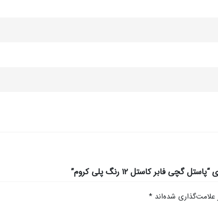
چی فابر کاستل ۱۲ رنگ پلی کروم”
علامت‌گذاری شده‌اند
*