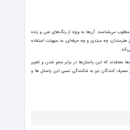
ی با کیفیت بالا و عملکردی مطلوب می‌شناسند. آن‌ها به ویژه از رنگ‌های غنی و زنده
از هنرمندان، چه مبتدی و چه حرفه‌ای، به سهولت استفاده
‌کند.
ا معتقدند که این پاستل‌ها در برابر محو شدن و تغییر
 از مصرف کنندگان نیز به شکنندگی نسبی این پاستل ها و