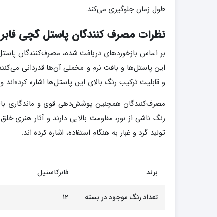
طول زمان جلوگیری می‌کند.
نظرات مصرف کنندگان پاستل گچی فابر کاستل
این پاستل‌ها و بافت نرم و مخملی آن‌ها قدردانی می‌کنند
و قابلیت ترکیب رنگ بالای این پاستل‌ها اشاره کرده‌اند و 
مصرف‌کنندگان همچنین پوشش‌دهی قوی و ماندگاری بالای ر
رنگ ناشی از نور، مقاومت بالایی دارند و آثار هنری خلق
تولید گرد و غبار به هنگام استفاده، اشاره کرده اند.
فابرکاستیل
برند
12
تعداد رنگ موجود در بسته