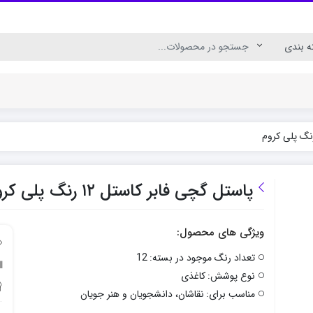
پاستل گچی فابر کاستل ۱۲ رنگ پلی کروم
ویژگی های محصول:
تعداد رنگ موجود در بسته:
12
نوع پوشش:
کاغذی
مناسب برای:
نقاشان، دانشجویان و هنر جویان