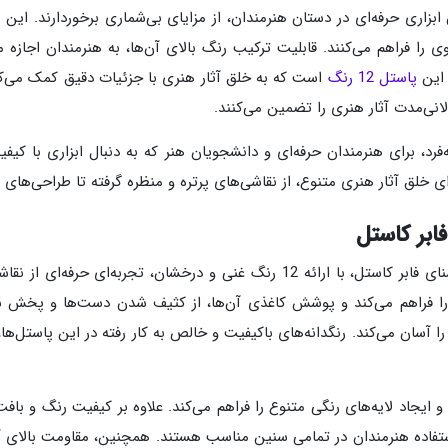
تل، به عنوان ابزاری حرفه‌ای در دستان هنرمندان، از مزایای بی‌شماری برخوردارند
را فراهم می‌کنند. قابلیت ترکیب رنگ بالای آن‌ها، به هنرمندان اجازه می
 این
پاستل 12 رنگ
است که به خلق آثار هنری با جزئیات دقیق کمک می‌کند. 
لانی‌مدت آثار هنری را تضمین می‌کنند.
‌فرد، برای هنرمندان حرفه‌ای و دانشجویان هنر که به دنبال ابزاری با کیف
ی خلق آثار هنری متنوع، از نقاشی‌های پرتره و منظره گرفته تا طراحی‌های 
پاستل گچی 12 رنگ فابر کاستل، محصولی از برند نام‌آشنای فابر کاستل، با ارائه 12
ی این محصول را آسان می‌کند. رنگدانه‌های باکیفیت و خالص به کار رفته در این پا
ایجاد لایه‌های رنگی متنوع را فراهم می‌کند. علاوه بر کیفیت رنگ و باف
ستفاده هنرمندان در تمامی سنین مناسب هستند. همچنین، مقاومت بالای آن‌ه