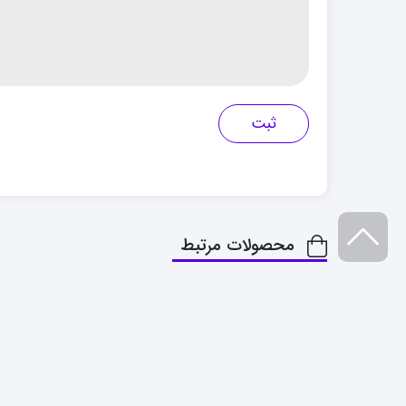
محصولات مرتبط
راه