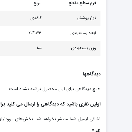
مربع
فرم سطح مقطع
کاغذی
نوع پوشش
3*11*20
ابعاد بسته‌بندی
100
وزن بسته‌بندی
دیدگاهها
هیچ دیدگاهی برای این محصول نوشته نشده است.
اولین نفری باشید که دیدگاهی را ارسال می کنید برای “پاستل گ
نشانی ایمیل شما منتشر نخواهد شد.
بخش‌های موردنیاز 
نام
*