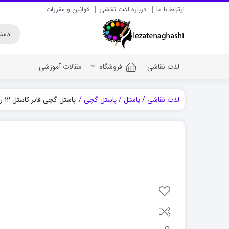
ارتباط با ما
درباره لذت نقاشی
قوانین و مقررات
لذت نقاشی
فروشگاه
مقالات آموزشی
لذت نقاشی
پاستل
پاستل گچی
پاستل گچی فابر کاستل ۱۲ رنگ پلی کروم