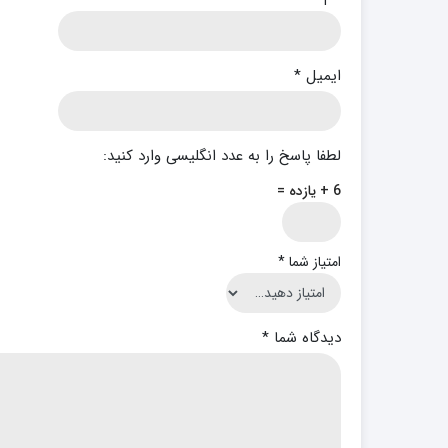
ایمیل
*
لطفا پاسخ را به عدد انگلیسی وارد کنید:
6 + یازده =
امتیاز شما
*
دیدگاه شما
*